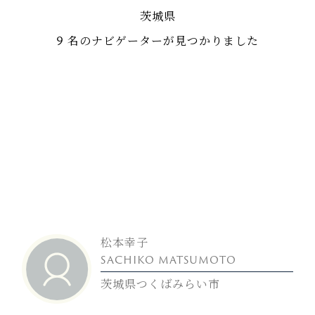
茨城県
9 名のナビゲーターが見つかりました
松本幸子
SACHIKO MATSUMOTO
茨城県つくばみらい市