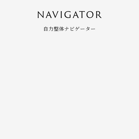
NAVIGATOR
自力整体ナビゲーター