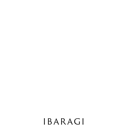
IBARAGI