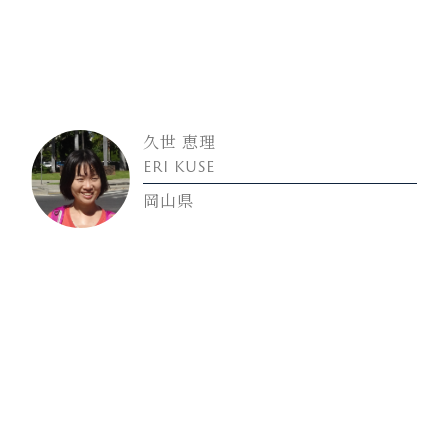
久世 恵理
ERI KUSE
岡山県