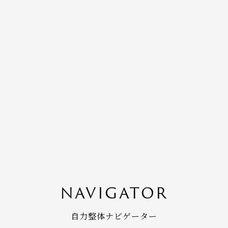
NAVIGATOR
自力整体ナビゲーター