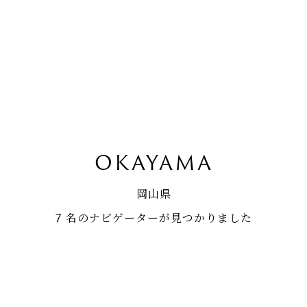
OKAYAMA
岡山県
7 名のナビゲーターが見つかりました