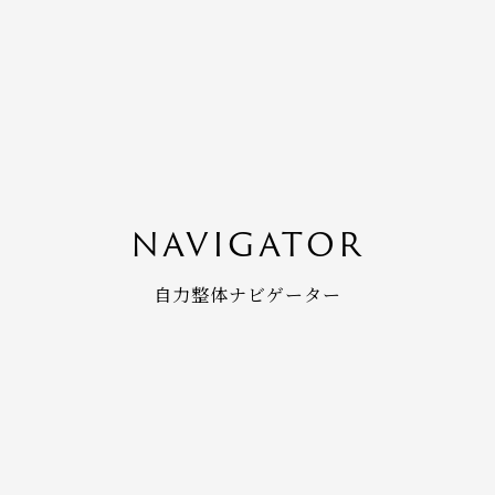
NAVIGATOR
自力整体ナビゲーター