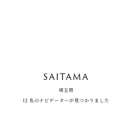
SAITAMA
埼玉県
12 名のナビゲーターが見つかりました