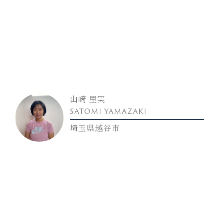
山﨑 里実
SATOMI YAMAZAKI
埼玉県越谷市