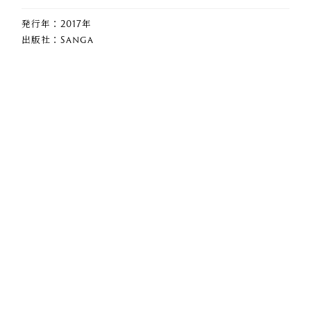
発行年：2017年
出版社：Sanga