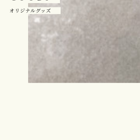
オリジナルグッズ