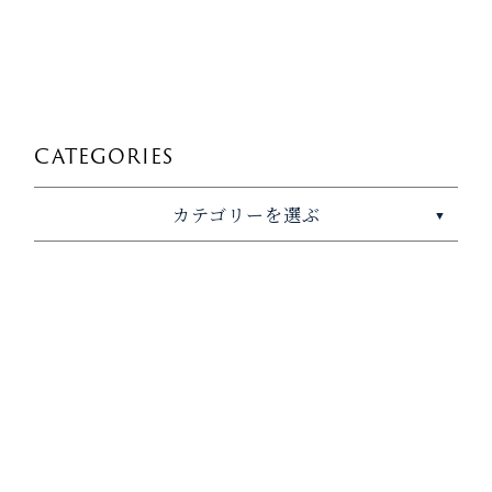
CATEGORIES
カテゴリーを選ぶ
▼