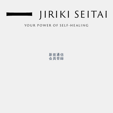
YOUR POWER OF SELF-HEALING
新規通信
会員登録