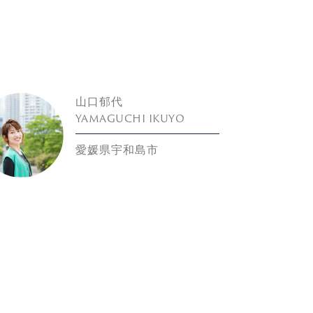
山口郁代
YAMAGUCHI IKUYO
愛媛県宇和島市