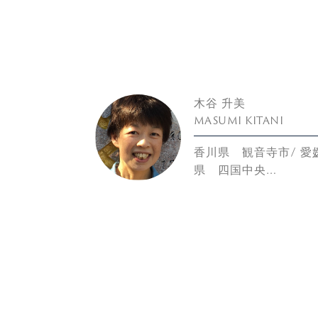
木谷 升美
MASUMI KITANI
香川県 観音寺市/ 愛
県 四国中央…