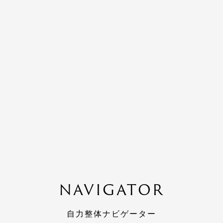
NAVIGATOR
自力整体ナビゲーター