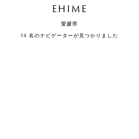
EHIME
愛媛県
14 名のナビゲーターが見つかりました