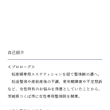
自己紹介
≪プロローグ≫
妊産婦専用エステティシャンを経て整体師の道へ。
妊活整体や産前産後の不調、更年期障害や不定愁訴
など、女性特有のお悩みを得意としていたことから、
茨城県つくば市に女性専用整体院を開業。