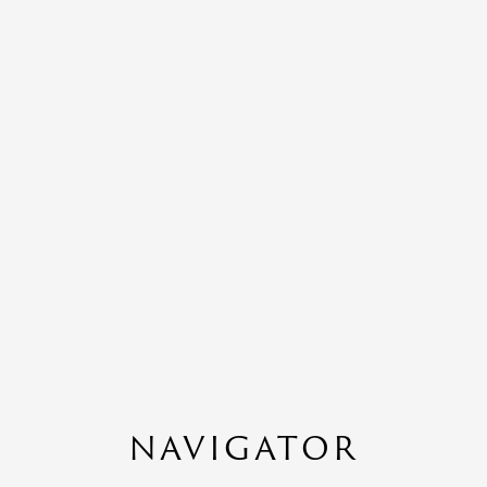
NAVIGATOR