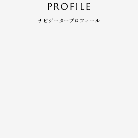
PROFILE
ナビゲータープロフィール