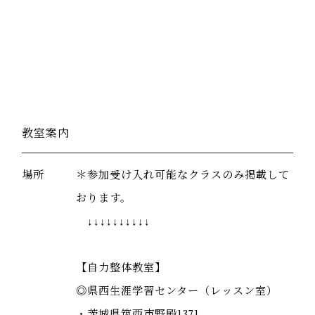
教室案内
場所
＊参加受け入れ可能なクラスのみ掲載して
おります。
↓↓↓↓↓↓↓↓↓↓
【自力整体教室】
◎県西生涯学習センター（レッスン室）
・茨城県筑西市野殿1371