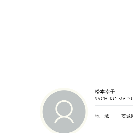
松本幸子
SACHIKO MAT
地 域
茨城