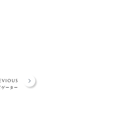
EVIOUS
ビゲーター