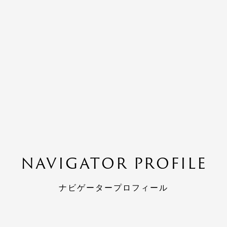
NAVIGATOR PROFILE
ナビゲータープロフィール