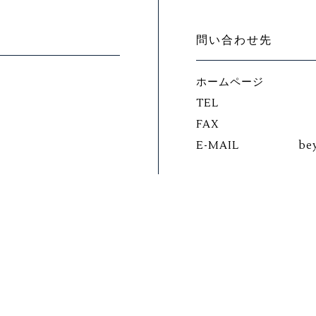
問い合わせ先
ホームページ
TEL
FAX
E-MAIL
be