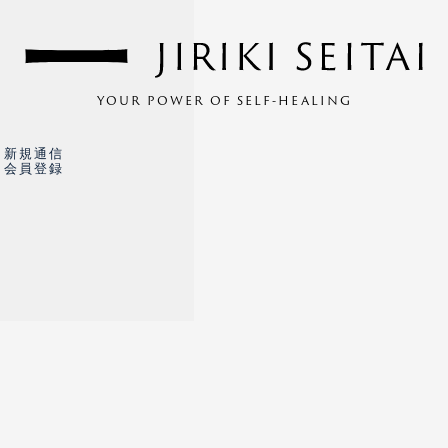
YOUR POWER OF SELF-HEALING
新規通信
会員登録