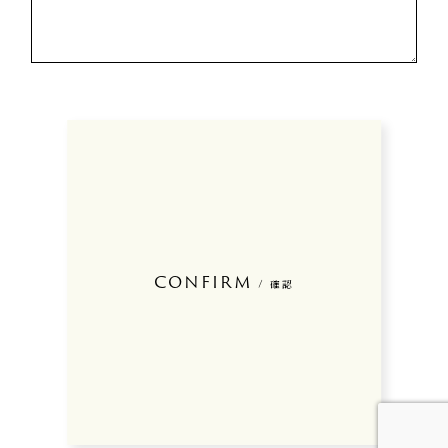
CONFIRM
/ 確認