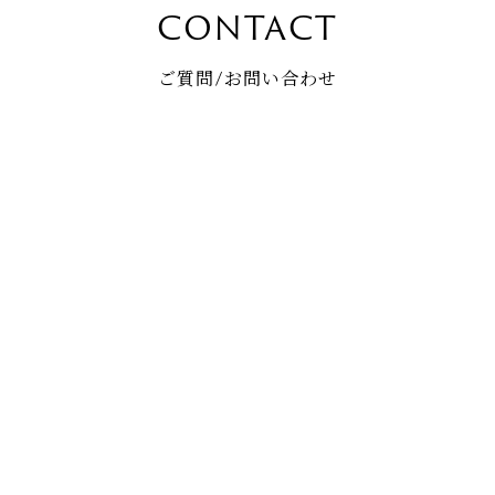
CONTACT
ご質問/お問い合わせ