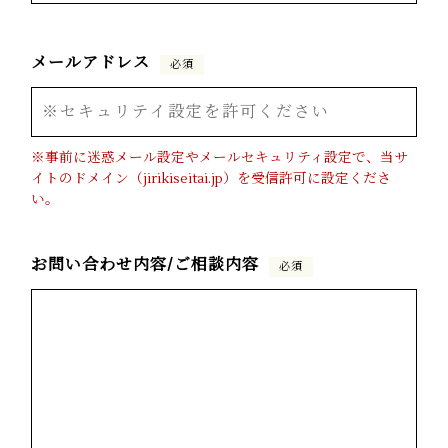
メールアドレス
必須
※事前に迷惑メール設定やメールセキュリティ設定で、当サ
イトのドメイン（jirikiseitai.jp）を受信許可に設定くださ
い。
お問い合わせ内容/ご相談内容
必須