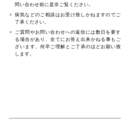
問い合わせ前に是非ご覧ください。
病気などのご相談はお受け致しかねますのでご
了承ください。
ご質問やお問い合わせへの返信には数日を要す
る場合があり、全てにお答え出来かねる事もご
ざいます。何卒ご理解とご了承のほどお願い致
します。