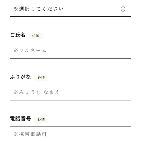
ご氏名
必須
ふりがな
必須
電話番号
必須