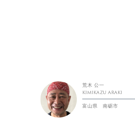
荒木 公一
KIMIKAZU ARAKI
富山県 南砺市