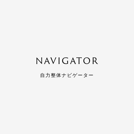
NAVIGATOR
自力整体ナビゲーター