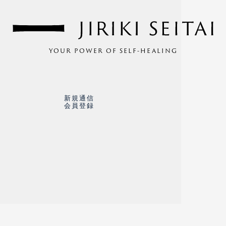
YOUR POWER OF SELF-HEALING
新規通信
会員登録