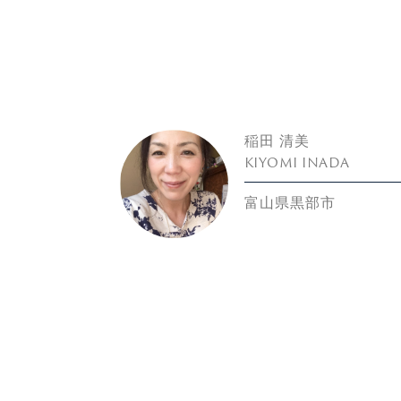
稲田 清美
KIYOMI INADA
富山県黒部市