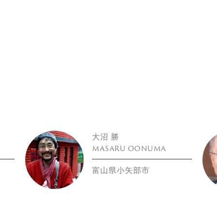
大沼 勝
MASARU OONUMA
富山県小矢部市