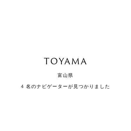
TOYAMA
富山県
4 名のナビゲーターが見つかりました