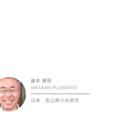
藤本 雅明
MASAAKI FUJIMOTO
日本 富山県小矢部市