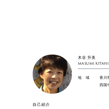
木谷 升美
MASUMI KITANI
地 域
香川
四国
自己紹介