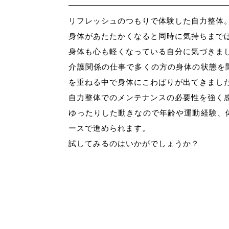
リフレッシュのつもりで体験した自力整体
身体があたたかくなると同時に気持ちまで
身体も心も軽くなっている自分に気づきま
介護関係の仕事で多くの方の身体の状態を
を重ねる中で身体にこわばりが出てきまし
自力整体でのメンテナンスの必要性を強く
ゆったりした動きなので年齢や運動経験、
ースで進められます。
試してみるのはいかがでしょうか？