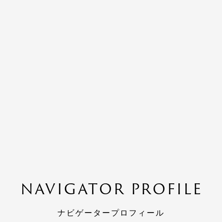
NAVIGATOR PROFILE
ナビゲータープロフィール