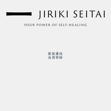
YOUR POWER OF SELF-HEALING
新規通信
会員登録