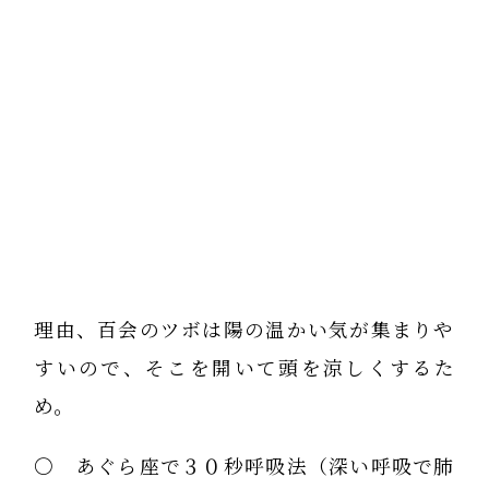
理由、百会のツボは陽の温かい気が集まりや
すいので、そこを開いて頭を涼しくするた
め。
〇 あぐら座で３０秒呼吸法（深い呼吸で肺