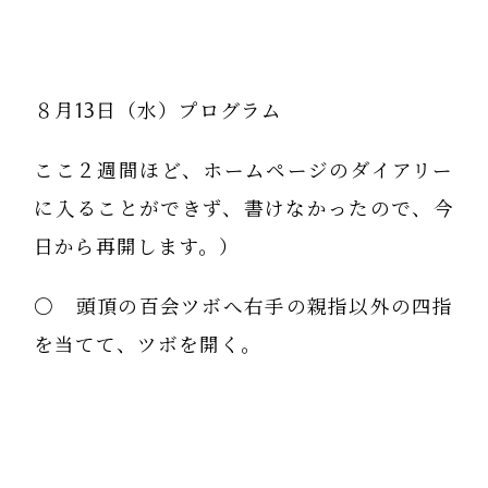
８月13日（水）プログラム
ここ２週間ほど、ホームページのダイアリー
に入ることができず、書けなかったので、今
日から再開します。）
〇 頭頂の百会ツボへ右手の親指以外の四指
を当てて、ツボを開く。