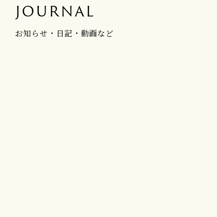
JOURNAL
お知らせ・日記・動画など