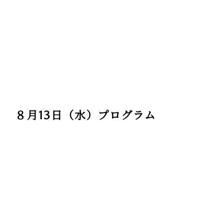
８月13日（水）プログラム