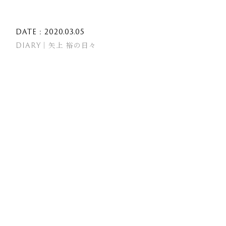
DATE : 2020.03.05
DIARY｜矢上 裕の日々