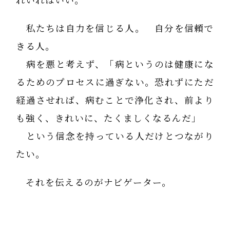
れいればいい。
私たちは自力を信じる人。 自分を信頼で
きる人。
病を悪と考えず、「病というのは健康にな
るためのプロセスに過ぎない。恐れずにただ
経過させれば、病むことで浄化され、前より
も強く、きれいに、たくましくなるんだ」
という信念を持っている人だけとつながり
たい。
それを伝えるのがナビゲーター。
とにかく恐れというエネルギーはパニック