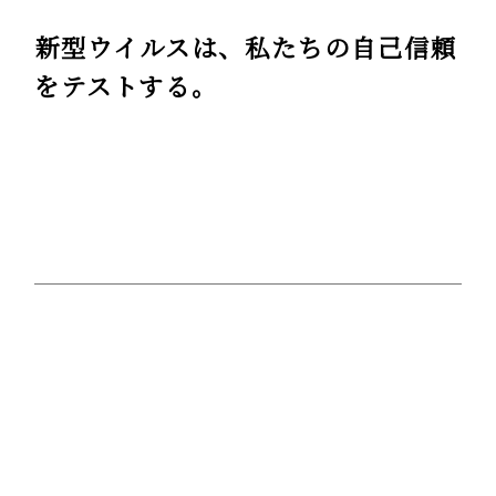
新型ウイルスは、私たちの自己信頼
をテストする。