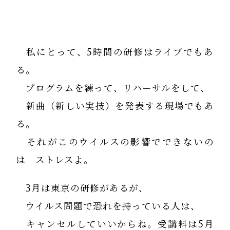
私にとって、5時間の研修はライブでもあ
る。
プログラムを練って、リハーサルをして、
新曲（新しい実技）を発表する現場でもあ
る。
それがこのウイルスの影響でできないの
は ストレスよ。
3月は東京の研修があるが、
ウイルス問題で恐れを持っている人は、
キャンセルしていいからね。受講料は5月