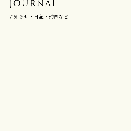
JOURNAL
お知らせ・日記・動画など