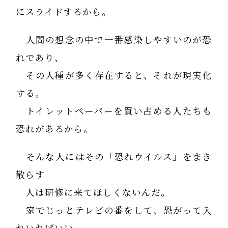
にスライドするから。
人間の想念の中で一番感染しやすいのが恐
れであり、
その人種が多く存在すると、それが現実化
する。
トイレットペーパーを買い占める人たちも
恐れがあるから。
そんな人にはその「恐れウイルス」をまき
散らす
人は研修に来てほしくないんだ。
家でじっとテレビの番をして、恐がって入