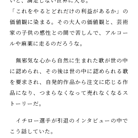
いと、満足しない世界に入る。
「これをやるとどれだけの利益があるか」の
価値観に染まる。その大人の価値観と、芸術
家の子供の感性との間で苦しんで、アルコー
ルや麻薬に走るのだろうな。
無邪気な心から自然に生まれた歌が世の中
に認められ、その後は世の中に認められる歌
を要求され、自発的作品から注文に応じる作
品になり、つまらなくなって売れなくなるス
トーリーだ。
イチロー選手が引退のインタビューの中で
こう話していた。