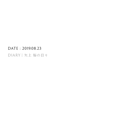
DATE : 2019.08.23
DIARY｜矢上 裕の日々