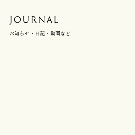
JOURNAL
お知らせ・日記・動画など