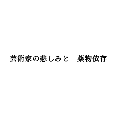
芸術家の悲しみと 薬物依存