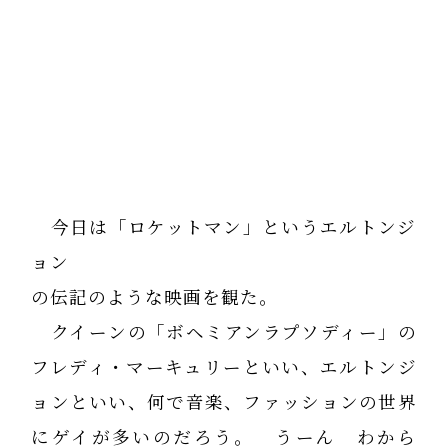
今日は「ロケットマン」というエルトンジ
ョン
の伝記のような映画を観た。
クイーンの「ボヘミアンラプソディー」の
フレディ・マーキュリーといい、エルトンジ
ョンといい、何で音楽、ファッションの世界
にゲイが多いのだろう。 うーん わから