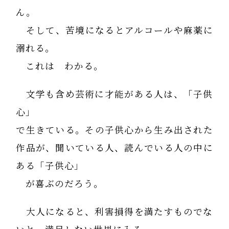
ん。
そして、苦境になるとアルコールや麻薬に
溺れる。
これは わかる。
文学も含め芸術に才能がある人は、「子供
心」
で生きている。その子供心から生み出された
作品が、聞いている人、読んでいる人の中に
ある「子供心」
が喜ぶのだろう。
大人になると、利害損得を満たすものでな