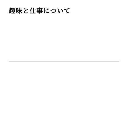
趣味と仕事について