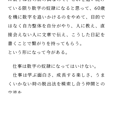
ている限り数字の奴隷になると思って、60歳
を機に数字を追いかけるのをやめて、目的で
はなく自力整体を自分がやり、人に教え、直
接会えない人に文章で伝え、こうした日記を
書くことで繋がりを持ってもらう。
という形になって今がある。
仕事は数字の奴隷になってはいけない。
仕事は学ぶ面白さ、成長する楽しさ、うま
くいかない時の脱出法を模索し合う仲間との
交流を
楽しむがいい。