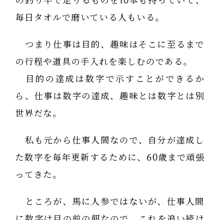
の釣り竿で足りるものを10本も持っていて、
毎日タオルで磨いている人もいる。
つまり仕事は目的、趣味はそこに至るまで
の行程や道具の手入れを楽しむのである。
目的の達成は数字で示すことができるか
ら、仕事は数字の達成、趣味とは数字とは別
世界だな。
私も元から仕事人間なので、自分が達成し
た数字を毎年更新するために、60歳まで頑張
ってきた。
ところが、馬に人参ではないが、仕事人間
に数字は目の前の餌なので、これを追い続け