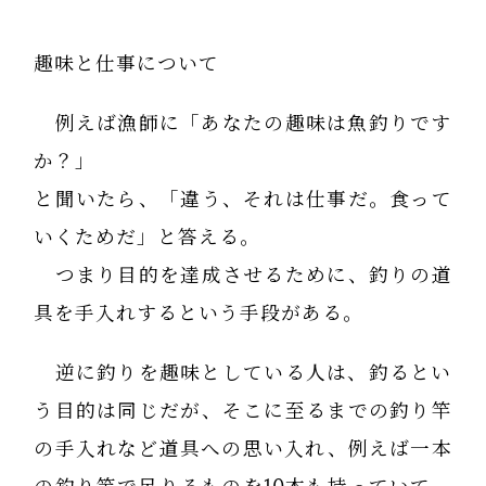
趣味と仕事について
例えば漁師に「あなたの趣味は魚釣りです
か？」
と聞いたら、「違う、それは仕事だ。食って
いくためだ」と答える。
つまり目的を達成させるために、釣りの道
具を手入れするという手段がある。
逆に釣りを趣味としている人は、釣るとい
う目的は同じだが、そこに至るまでの釣り竿
の手入れなど道具への思い入れ、例えば一本