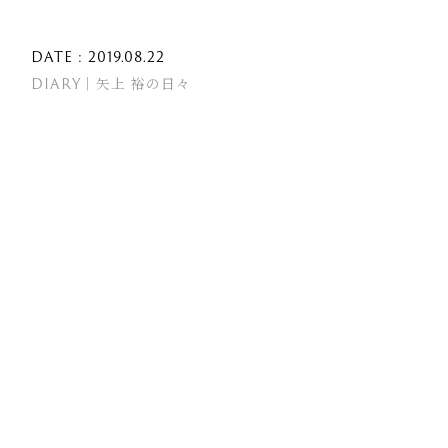
DATE : 2019.08.22
DIARY｜矢上 裕の日々