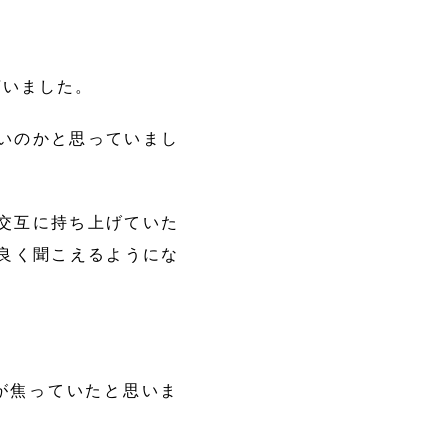
言いました。
いのかと思っていまし
交互に持ち上げていた
良く聞こえるようにな
が焦っていたと思いま