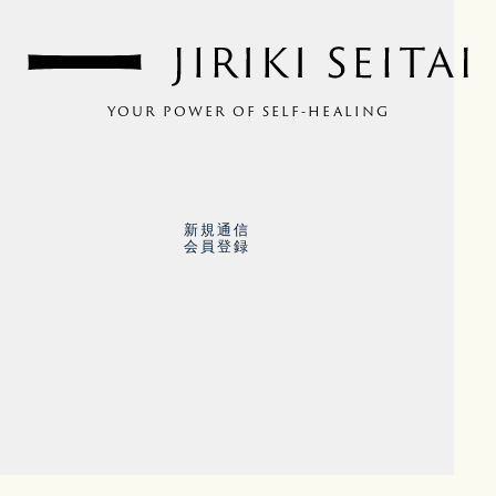
YOUR POWER OF SELF-HEALING
新規通信
会員登録