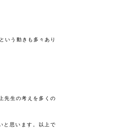
｣という動きも多々あり
上先生の考えを多くの
いと思います。以上で