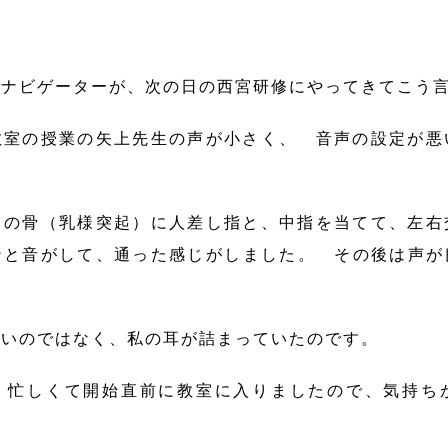
ナビゲーターが、次の日の西宮研修にやってきてこう
教室の授業の矢上先生の声が小さく、 音声の設定が悪
の骨（乳様突起）に人差し指と、中指を当てて、左右
ンと音がして、通った感じがしました。 その後は声が
いのではなく、私の耳が詰まっていたのです。
忙しくて開始直前に教室に入りましたので、気持ち