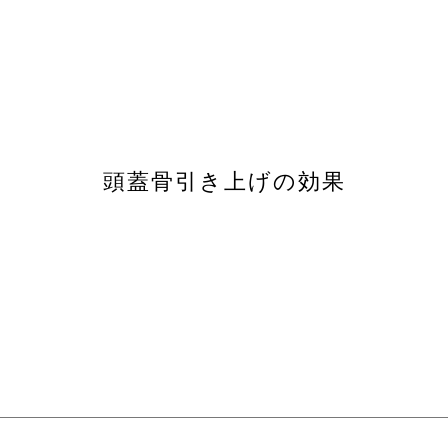
頭蓋骨引き上げの効果