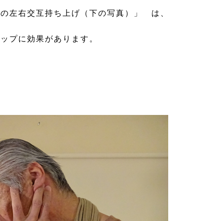
の左右交互持ち上げ（下の写真）」 は、
ップに効果があります。