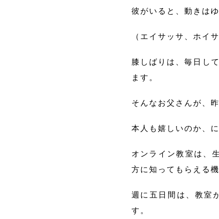
彼がいると、動きは
（エイサッサ、ホイ
膝しばりは、毎日して
ます。
そんなお父さんが、
本人も嬉しいのか、にか
オンライン教室は、
方に知ってもらえる
週に五日間は、教室
す。