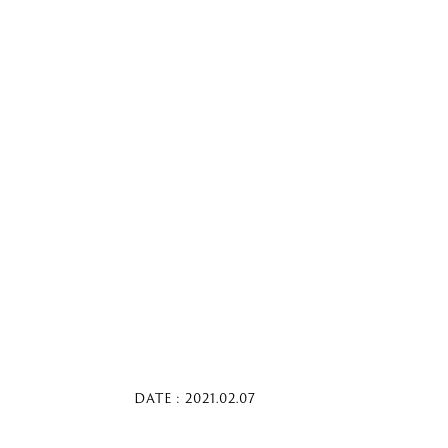
DATE : 2021.02.07