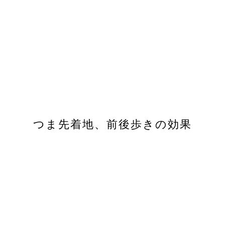
つま先着地、前後歩きの効果