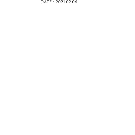
DATE : 2021.02.06