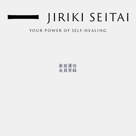
YOUR POWER OF SELF-HEALING
新規通信
会員登録