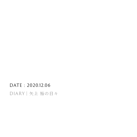
DATE : 2020.12.06
DIARY｜矢上 裕の日々