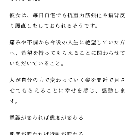
彼女は、毎日自宅でも抗重力筋強化や猫背反
り腰直しをしておられるそうです。
痛みや不調から今後の人生に絶望していた方
へ、希望を持ってもらえることに関わらせて
いただいていること。
人が自分の力で変わっていく姿を間近で見さ
せてもらえることに幸せを感じ、感動しま
す。
意識が変われば態度が変わる
態度が変われば行動が変わる