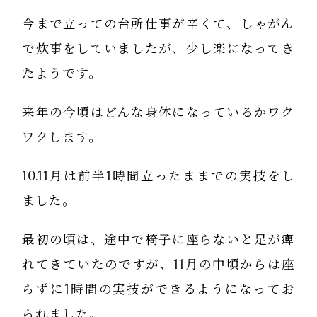
今まで立っての台所仕事が辛くて、しゃがん
で炊事をしていましたが、少し楽になってき
たようです。
来年の今頃はどんな身体になっているかワク
ワクします。
10.11月は前半1時間立ったままでの実技をし
ました。
最初の頃は、途中で椅子に座らないと足が痺
れてきていたのですが、11月の中頃からは座
らずに1時間の実技ができるようになってお
られました。