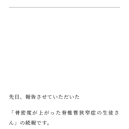
先日、報告させていただいた
「骨密度が上がった脊椎管狭窄症の生徒さ
ん」の続報です。