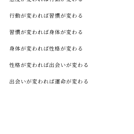
行動が変われば習慣が変わる
習慣が変われば身体が変わる
身体が変われば性格が変わる
性格が変われば出会いが変わる
出会いが変われば運命が変わる
運命が変われば人生が変わる
その通りですね！
今まで2ヶ月に1度のナビ連続研修でしかお会