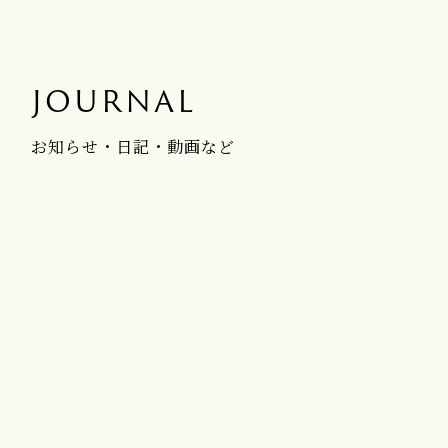
JOURNAL
お知らせ・日記・動画など