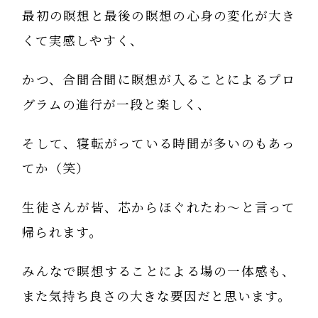
最初の瞑想と最後の瞑想の心身の変化が大き
くて実感しやすく、
かつ、合間合間に瞑想が入ることによるプロ
グラムの進行が一段と楽しく、
そして、寝転がっている時間が多いのもあっ
てか（笑）
生徒さんが皆、芯からほぐれたわ～と言って
帰られます。
みんなで瞑想することによる場の一体感も、
また気持ち良さの大きな要因だと思います。