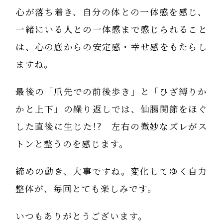
心が落ち着き、自分の体との一体感を感じ、
一緒にいる人との一体感まで感じられること
は、心の底からの安定感・幸せ感をもたらし
ますね。
最後の「爪先での前後歩き」と「ひざ縛りか
かと上下」の繰り返しでは、仙腸関節をほぐ
した直後に生じた!? 左右の微妙なズレがス
トンと整うのを感じます。
締めの動き、大事ですね。変化してゆく自力
整体が、毎回とても楽しみです。
いつもありがとうございます。