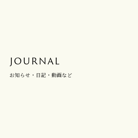
JOURNAL
お知らせ・日記・動画など