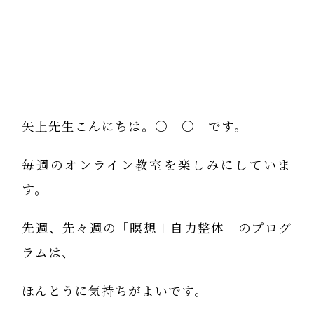
矢上先生こんにちは。〇 〇 です。
毎週のオンライン教室を楽しみにしていま
す。
先週、先々週の「瞑想＋自力整体」のプログ
ラムは、
ほんとうに気持ちがよいです。