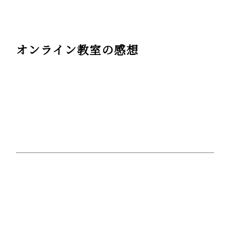
オンライン教室の感想