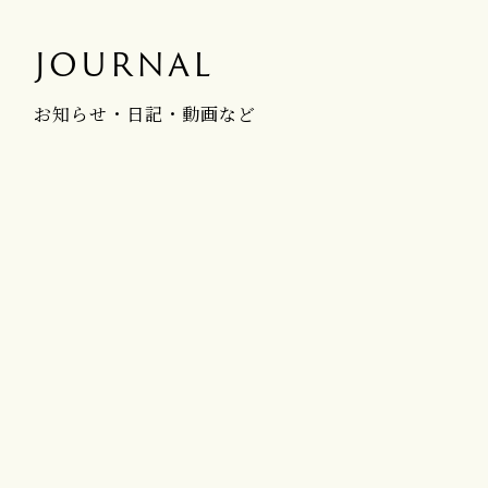
JOURNAL
お知らせ・日記・動画など