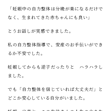
「妊娠中の自力整体は分娩が楽になるだけで
なく、生まれてきた赤ちゃんにも良い」
とうお話しが実感できました。
私の自力整体指導で、安産のお手伝いができ
るか不安でした。
妊娠してからも逆子だったりと ハラハラし
ました。
でも「自力整体を信じていれば大丈夫だ」と
どこか安心している自分がいました。