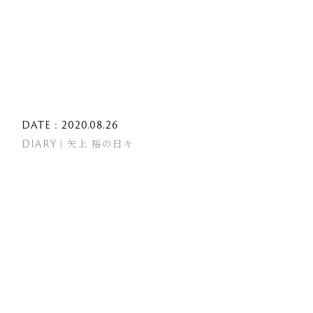
DATE : 2020.08.26
DIARY｜矢上 裕の日々