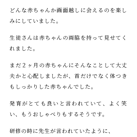
どんな赤ちゃんか画面越しに会えるのを楽し
みにしていました。
生徒さんは赤ちゃんの両脇を持って見せてく
れました。
まだ２ヶ月の赤ちゃんにそんなことして大丈
夫かと心配しましたが、首だけでなく体つき
もしっかりした赤ちゃんでした。
発育がとても良いと言われていて、よく笑
い、もうおしゃべりもするそうです。
研修の時に先生が言われていたように、