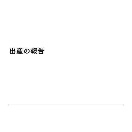
出産の報告