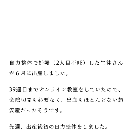
自力整体で妊娠（2人目不妊）した生徒さん
が６月に出産しました。
39週目までオンライン教室をしていたので、
会陰切開も必要なく、出血もほとんどない超
安産だったそうです。
先週、出産後初の自力整体をしました。