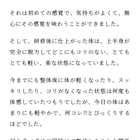
それは初めての感覚で、気持ちがよくて、無
心にその感覚を味わうことができました。
そして、研修後に仕上がった体は、上半身が
完全に脱力してどこにもコリのない、とても
とても軽い、楽な状態になっていました。
今までにも整体後に体が軽くなったり、スッ
キリしたり、コリがなくなった状態は何度も
体感していたつもりでしたが、今日の体はあ
まりにも軽やかで、何コレ⁈とびっくりする
ほどでした。