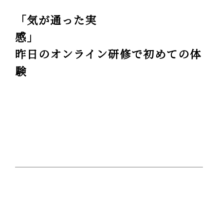
「気が通った実
感」
昨日のオンライン研修で初めての体
験