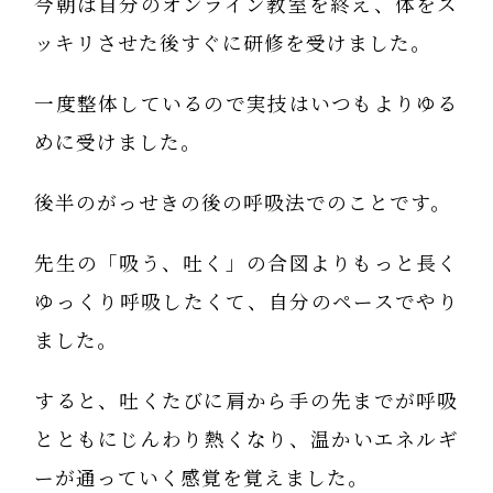
今朝は自分のオンライン教室を終え、体をス
ッキリさせた後すぐに研修を受けました。
一度整体しているので実技はいつもよりゆる
めに受けました。
後半のがっせきの後の呼吸法でのことです。
先生の「吸う、吐く」の合図よりもっと長く
ゆっくり呼吸したくて、自分のペースでやり
ました。
すると、吐くたびに肩から手の先までが呼吸
とともにじんわり熱くなり、温かいエネルギ
ーが通っていく感覚を覚えました。