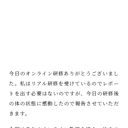
今日のオンライン研修ありがとうございまし
た。私はリアル研修を受けているのでレポー
トを出す必要はないのですが、今日の研修後
の体の状態に感動したので報告させていただ
きます。