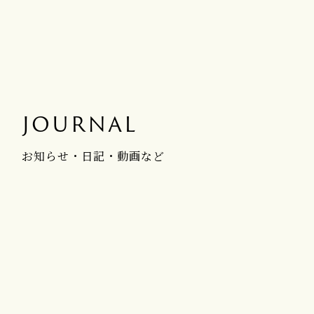
JOURNAL
お知らせ・日記・動画など