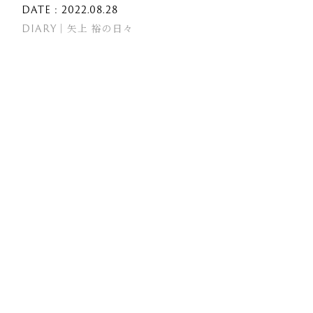
DATE : 2022.08.28
DIARY｜矢上 裕の日々