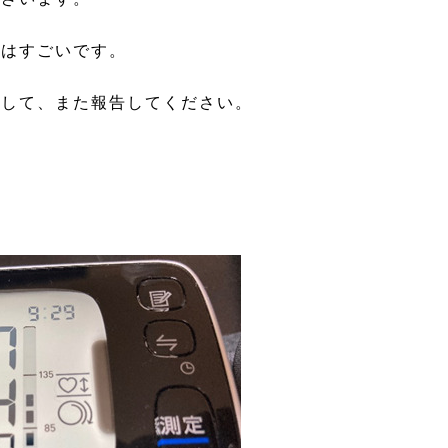
れはすごいです。
して、また報告してください。