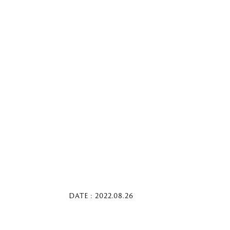
DATE : 2022.08.26