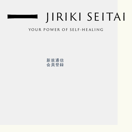
YOUR POWER OF SELF-HEALING
新規通信
会員登録