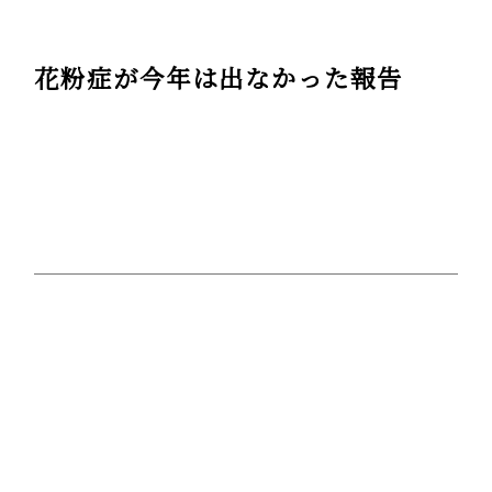
花粉症が今年は出なかった報告