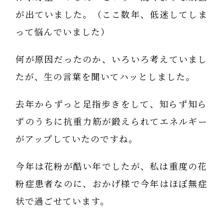
が出ていました。（ここ数年、低迷してしま
って悩んでいました）
何が原因だったのか、いろいろ考えていまし
たが、生の言葉を聞いてハッとしました。
去年からずっと足指歩きをして、知らず知ら
ずのうちに抗重力筋が鍛えられてエネルギー
がアップしていたのですね。
今年は花粉が酷い年でしたが、私は重度の花
粉症患者なのに、おかげ様で今年はほぼ無症
状で過ごせています。