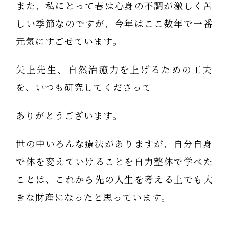
また、私にとって春は心身の不調が激しく苦
しい季節なのですが、今年はここ数年で一番
元気にすごせています。
矢上先生、自然治癒力を上げるための工夫
を、いつも研究してくださって
ありがとうございます。
世の中いろんな療法がありますが、自分自身
で体を変えていけることを自力整体で学べた
ことは、これから先の人生を考える上でも大
きな財産になったと思っています。
これからも、しっかりと学んでいきたいと思