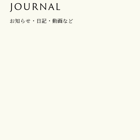
JOURNAL
お知らせ・日記・動画など