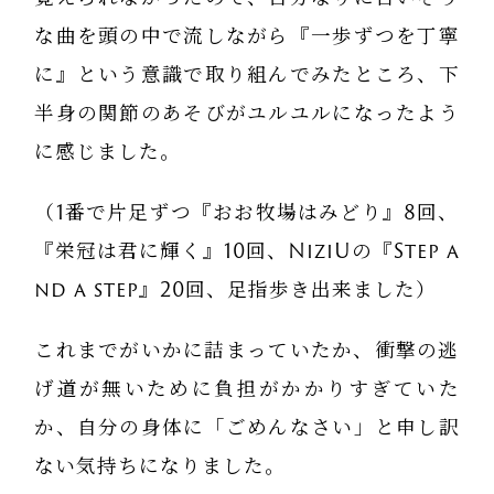
な曲を頭の中で流しながら『一歩ずつを丁寧
に』という意識で取り組んでみたところ、下
半身の関節のあそびがユルユルになったよう
に感じました。
（1番で片足ずつ『おお牧場はみどり』8回、
『栄冠は君に輝く』10回、NiziUの『Step a
nd a step』20回、足指歩き出来ました）
これまでがいかに詰まっていたか、衝撃の逃
げ道が無いために負担がかかりすぎていた
か、自分の身体に「ごめんなさい」と申し訳
ない気持ちになりました。