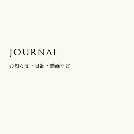
JOURNAL
お知らせ・日記・動画など