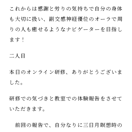
これからは感謝と労りの気持ちで自分の身体
も大切に扱い、副交感神経優位のオーラで周
りの人も癒せるようなナビゲーターを目指し
ます！
二人目
本日のオンライン研修、ありがとうございま
した。
研修での気づきと教室での体験報告をさせて
いただきます。
前回の報告で、自分なりに三日月瞑想時の