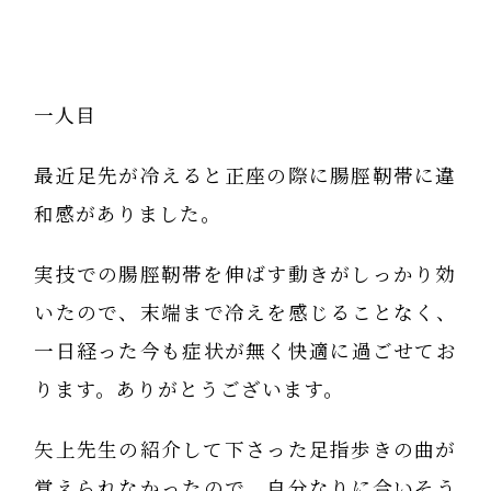
一人目
最近足先が冷えると正座の際に腸脛靭帯に違
和感がありました。
実技での腸脛靭帯を伸ばす動きがしっかり効
いたので、末端まで冷えを感じることなく、
一日経った今も症状が無く快適に過ごせてお
ります。ありがとうございます。
矢上先生の紹介して下さった足指歩きの曲が
覚えられなかったので、自分なりに合いそう