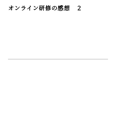
オンライン研修の感想 ２