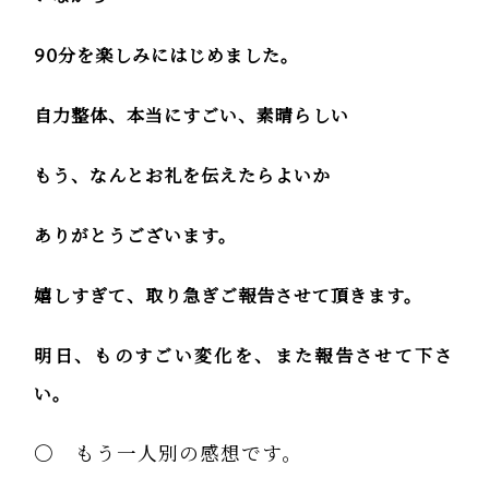
90
分を楽しみにはじめました。
自力整体、本当にすごい、素晴らしい
もう、なんとお礼を伝えたらよいか
ありがとうございます。
嬉しすぎて、取り急ぎご報告させて頂きます。
明日、ものすごい変化を、また報告させて下さ
い。
〇 もう一人別の感想です。