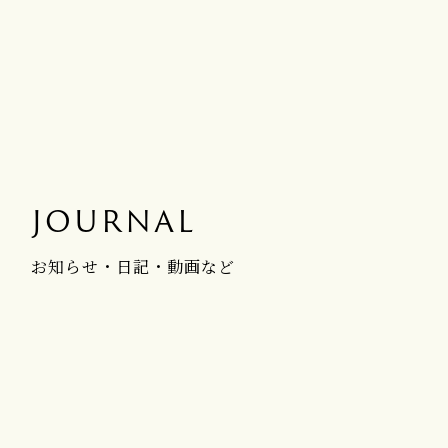
JOURNAL
お知らせ・日記・動画など