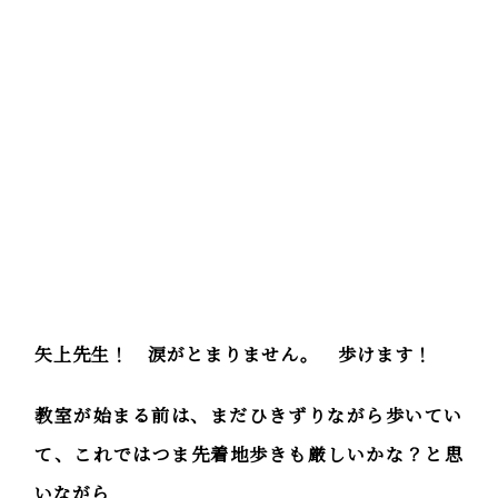
矢上先生！ 涙がとまりません。 歩けます！
教室が始まる前は、まだひきずりながら歩いてい
て、これではつま先着地歩きも厳しいかな？と思
いながら