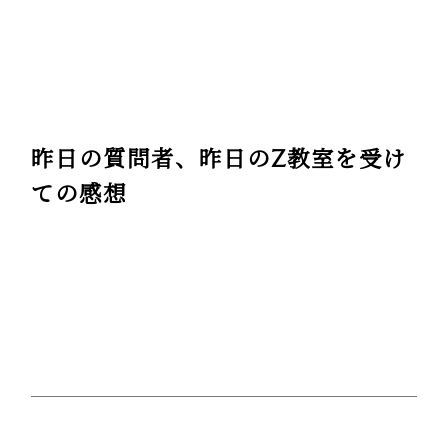
昨日の質問者、昨日のZ教室を受け
ての感想