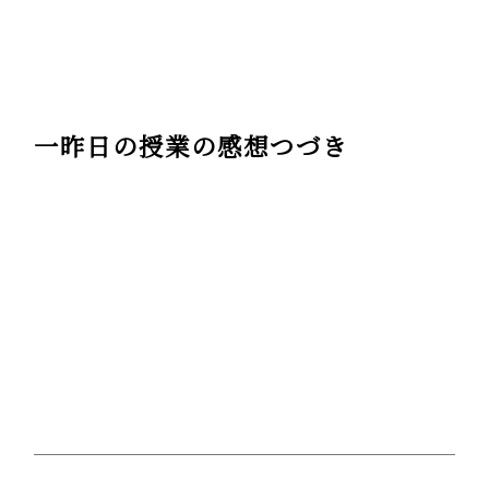
一昨日の授業の感想つづき