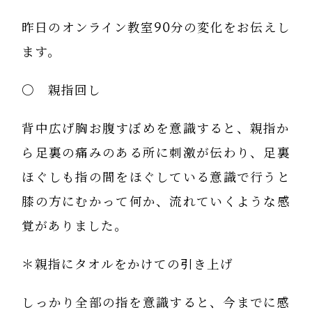
昨日のオンライン教室90分の変化をお伝えし
ます。
〇 親指回し
背中広げ胸お腹すぼめを意識すると、親指か
ら足裏の痛みのある所に刺激が伝わり、足裏
ほぐしも指の間をほぐしている意識で行うと
膝の方にむかって何か、流れていくような感
覚がありました。
＊親指にタオルをかけての引き上げ
しっかり全部の指を意識すると、今までに感