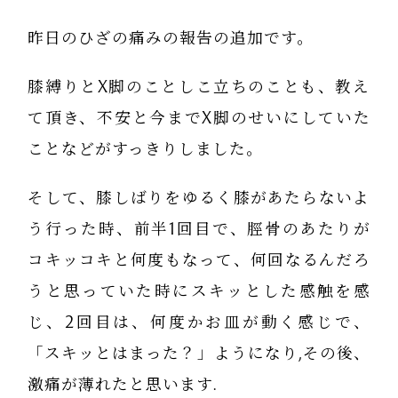
昨日のひざの痛みの報告の追加です。
膝縛りとX脚のことしこ立ちのことも、教え
て頂き、不安と今までX脚のせいにしていた
ことなどがすっきりしました。
そして、膝しばりをゆるく膝があたらないよ
う行った時、前半1回目で、脛骨のあたりが
コキッコキと何度もなって、何回なるんだろ
うと思っていた時にスキッとした感触を感
じ、2回目は、何度かお皿が動く感じで、
「スキッとはまった？」ようになり,その後、
激痛が薄れたと思います.