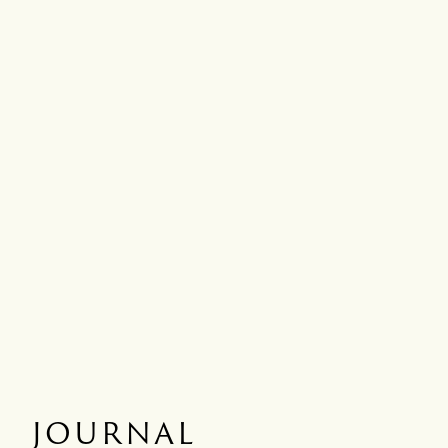
JOURNAL