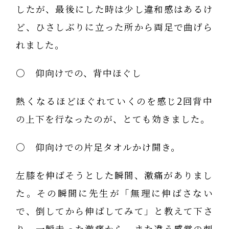
したが、最後にした時は少し違和感はあるけ
ど、ひさしぶりに立った所から両足で曲げら
れました。
〇 仰向けでの、背中ほぐし
熱くなるほどほぐれていくのを感じ2回背中
の上下を行なったのが、とても効きました。
〇 仰向けでの片足タオルかけ開き。
左膝を伸ばそうとした瞬間、激痛がありまし
た。その瞬間に先生が「無理に伸ばさない
で、倒してから伸ばしてみて」と教えて下さ