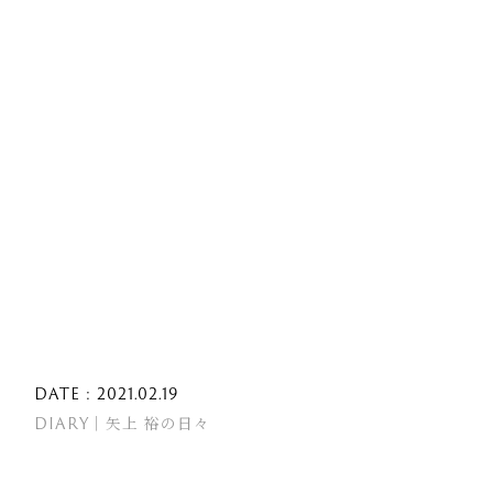
DATE : 2021.02.19
DIARY｜矢上 裕の日々