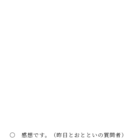
〇 感想です。（昨日とおとといの質問者）