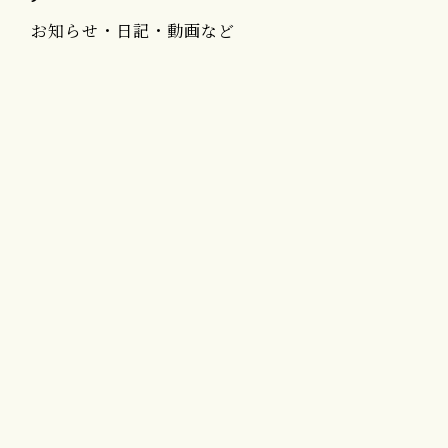
お知らせ・日記・動画など