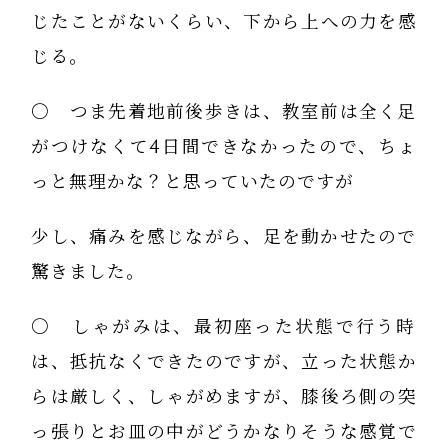
じたことがないくらい、下から上への力を感
じる。
〇 つま先着地前後歩きは、教室前は全く足
がつけなくて4日間できなかったので、ちょ
っと無理かな？と思っていたのですが
少し、痛みを感じながら、足を動かせたので
驚きました。
〇 しゃがみは、最初座った状態で行う時
は、抵抗なくできたのですが、立った状態か
らは厳しく、しゃがめますが、膝後ろ側の突
っ張りとお皿の中がどうかなりそうな感覚で