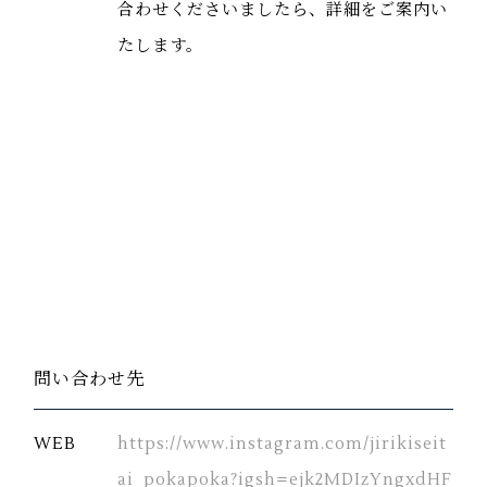
合わせくださいましたら、詳細をご案内い
たします。
問い合わせ先
WEB
https://www.instagram.com/jirikiseit
ai_pokapoka?igsh=ejk2MDIzYngxdHF