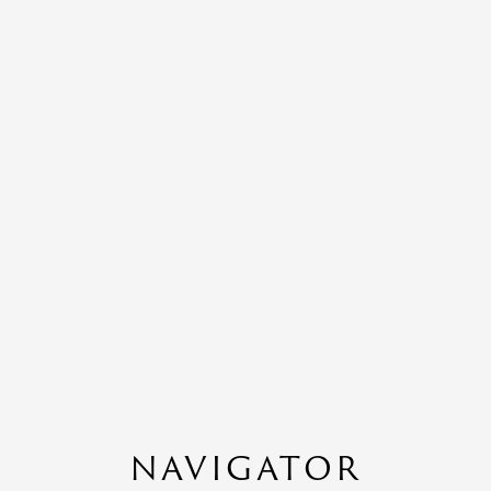
NAVIGATOR