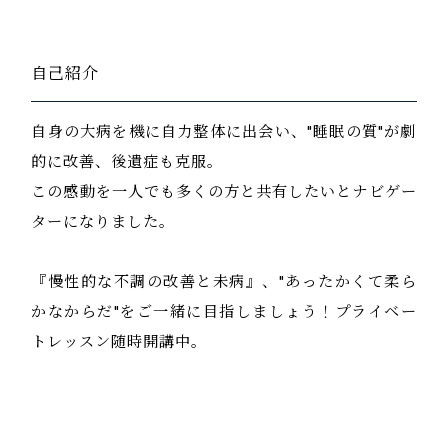
自己紹介
自身の大病を機に自力整体に出会い、"睡眠の質"が劇
的に改善、後遺症も克服。
この感動を一人でも多くの方と共有したいとナビゲー
ターになりました。
『慢性的な不調の改善と未病』、"あったかくて柔ら
かなからだ"をご一緒に目指しましょう！プライベー
トレッスン随時開講中。