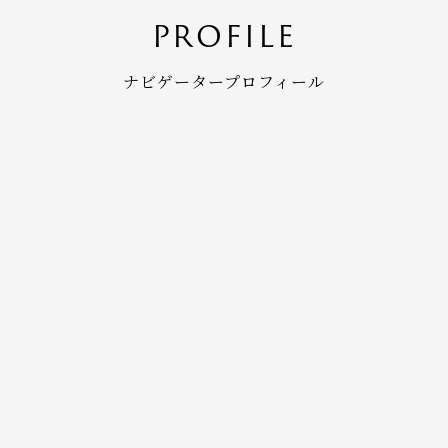
PROFILE
ナビゲータープロフィール