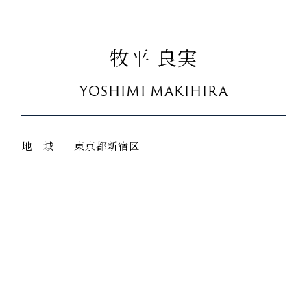
牧平 良実
YOSHIMI MAKIHIRA
地 域
東京都新宿区