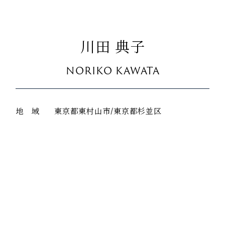
川田 典子
NORIKO KAWATA
地 域
東京都東村山市/東京都杉並区