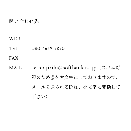
問い合わせ先
WEB
TEL
080-4659-7870
FAX
MAIL
se-no-jiriki＠softbank.ne.jp（スパム対
策のため＠を大文字にしておりますので、
メールを送られる際は、小文字に変換して
下さい）