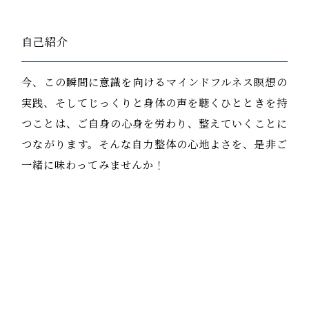
自己紹介
今、この瞬間に意識を向けるマインドフルネス瞑想の
実践、そしてじっくりと身体の声を聴くひとときを持
つことは、ご自身の心身を労わり、整えていくことに
つながります。そんな自力整体の心地よさを、是非ご
一緒に味わってみませんか！