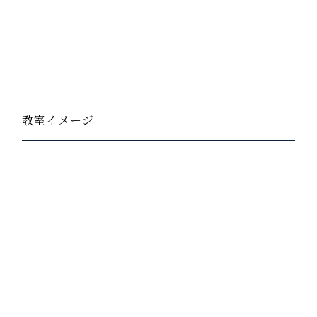
教室イメージ