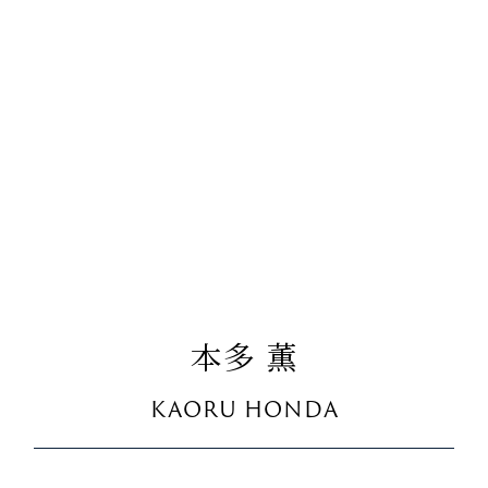
本多 薫
KAORU HONDA