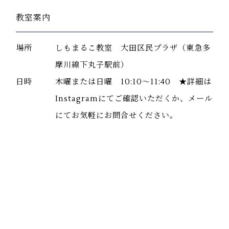
教室案内
場所
しもまるこ教室 大田区民プラザ（東急多
摩川線下丸子駅前）
日時
木曜または日曜 10:10～11:40 ★詳細は
Instagramにてご確認いただくか、メール
にてお気軽にお問合せください。