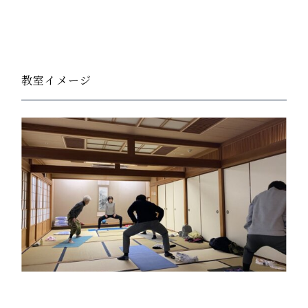
教室イメージ