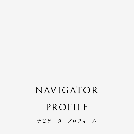
NAVIGATOR
PROFILE
ナビゲータープロフィール