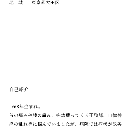
地 域
東京都大田区
自己紹介
1968年生まれ。
首の痛みや膝の痛み、突然襲ってくる不整脈、自律神
経の乱れ等に悩んでいましたが、病院では症状が改善