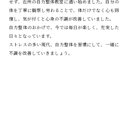
せず、近所の自力整体教室に通い始めました。自分の
体を丁寧に観察し労わることで、体だけでなく心も回
復し、気が付くと心身の不調が改善していました。
自力整体のおかげで、今では毎日が楽しく、充実した
日々となっています。
ストレスの多い現代、自力整体を習慣にして、一緒に
不調を改善していきましょう。