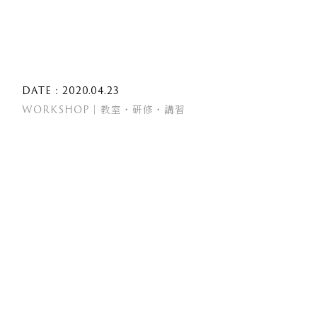
DATE : 2020.04.23
WORKSHOP｜教室・研修・講習