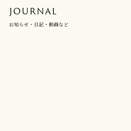
JOURNAL
お知らせ・日記・動画など