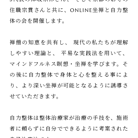
住職宗貫さんと共に、online坐禅と自力整
体の会を開催します。
禅僧の知恵を共有し、 現代の私たちが理解
しやすい理論と、 平易な実践法を用いて、
マインドフルネス瞑想・坐禅を学びます。そ
の後に自力整体で身体と心を整える事によ
り、より深い坐禅が可能となるように誘導さ
せていただきます。
自力整体は整体治療家が治療の手技を、施術
者に頼らずに自分でできるように考案された