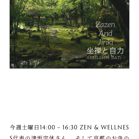
今週土曜日14:00 – 16:30 ZEN & WELLNES
S代表の津坂宗休さん、 そして京都のお寺の