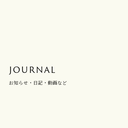
JOURNAL
お知らせ・日記・動画など