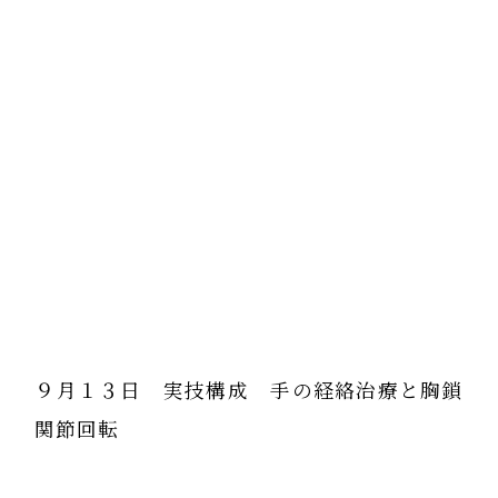
９月１３日 実技構成 手の経絡治療と胸鎖
関節回転