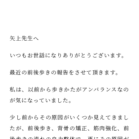
矢上先生へ
いつもお世話になりありがとうございます。
最近の前後歩きの報告をさせて頂きます。
私は、以前から歩きかたがアンバランスなの
が気になっていました。
少し前からその原因がいくつか見えてきまし
たが、前後歩き、背骨の矯正、筋肉強化、前