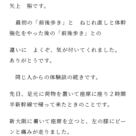
矢上 裕です。
最初の「前後歩き」と ねじれ直しと体幹
強化をやった後の「前後歩き」との
違いに よくぞ、気が付いてくれました。
ありがとうです。
同じ人からの体験談の続きです。
先日、足元に荷物を置いて座席に座り２時間
半新幹線で帰って来たときのことです。
新大阪に着いて座席を立つと、左の膝にピー
ンと痛みが走りました。