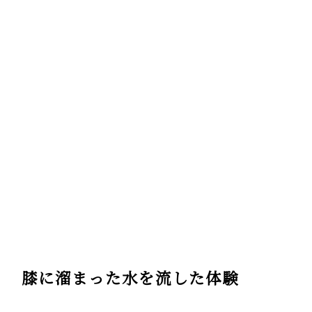
膝に溜まった水を流した体験