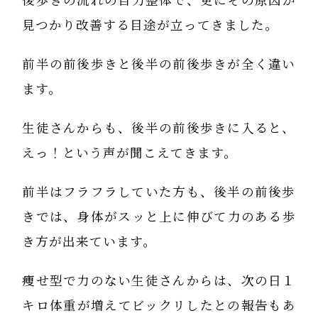
後歩きの流れの自力整体で、更にその原因が
見つかり改善する目途が立ってきました。
前半の前後歩きと後半の前後歩きが全く違い
ます。
生徒さんからも、後半の前後歩きに入ると、
えっ！という声が聞こえてきます。
前半はフラフラしていた方も、後半の前後歩
きでは、身体がスッと上に伸びて力のある歩
き方が出来ています。
痩せ型で力のない生徒さんからは、次の日１
キロ体重が増えてビックリしたとの報告もあ