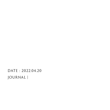
DATE : 2022.04.20
JOURNAL｜