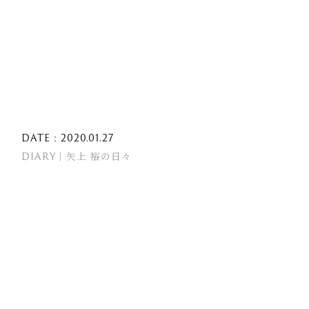
DATE : 2020.01.27
DIARY｜矢上 裕の日々