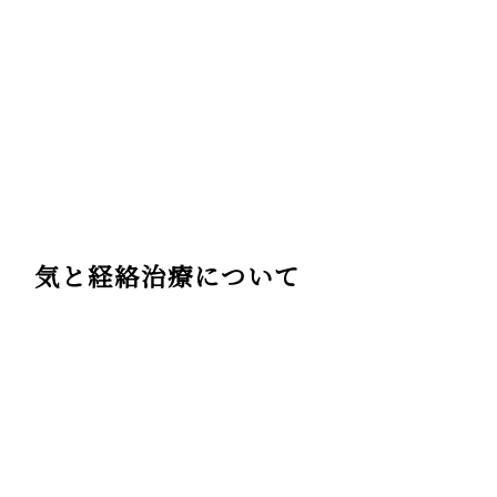
気と経絡治療について