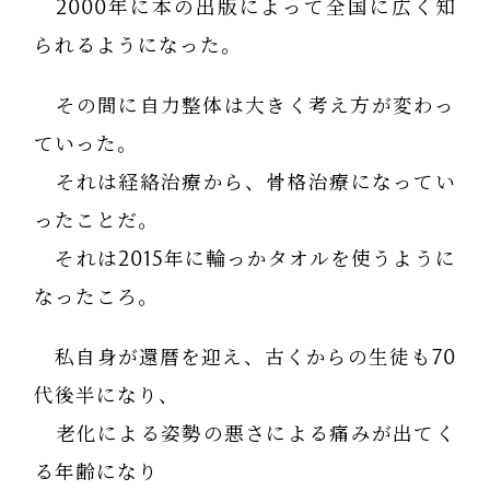
2000年に本の出版によって全国に広く知
られるようになった。
その間に自力整体は大きく考え方が変わっ
ていった。
それは経絡治療から、骨格治療になってい
ったことだ。
それは2015年に輪っかタオルを使うように
なったころ。
私自身が還暦を迎え、古くからの生徒も70
代後半になり、
老化による姿勢の悪さによる痛みが出てく
る年齢になり