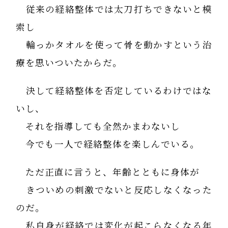
従来の経絡整体では太刀打ちできないと模
索し
輪っかタオルを使って骨を動かすという治
療を思いついたからだ。
決して経絡整体を否定しているわけではな
いし、
それを指導しても全然かまわないし
今でも一人で経絡整体を楽しんでいる。
ただ正直に言うと、年齢とともに身体が
きついめの刺激でないと反応しなくなった
のだ。
私自身が経絡では変化が起こらなくなる年