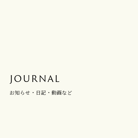
JOURNAL
お知らせ・日記・動画など