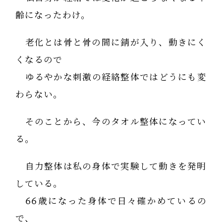
齢になったわけ。
老化とは骨と骨の間に錆が入り、動きにく
くなるので
ゆるやかな刺激の経絡整体ではどうにも変
わらない。
そのことから、今のタオル整体になってい
る。
自力整体は私の身体で実験して動きを発明
している。
66歳になった身体で日々確かめているの
で、