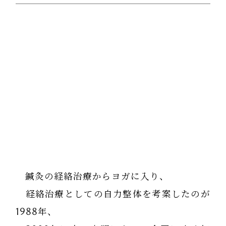
鍼灸の経絡治療からヨガに入り、
経絡治療としての自力整体を考案したのが
1988年、