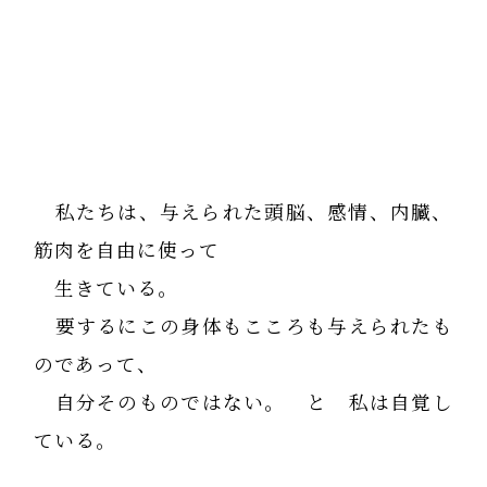
私たちは、与えられた頭脳、感情、内臓、
筋肉を自由に使って
生きている。
要するにこの身体もこころも与えられたも
のであって、
自分そのものではない。 と 私は自覚し
ている。