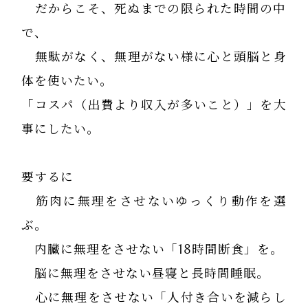
だからこそ、死ぬまでの限られた時間の中
で、
無駄がなく、無理がない様に心と頭脳と身
体を使いたい。
「コスパ（出費より収入が多いこと）」を大
事にしたい。
要するに
筋肉に無理をさせないゆっくり動作を選
ぶ。
内臓に無理をさせない「18時間断食」を。
脳に無理をさせない昼寝と長時間睡眠。
心に無理をさせない「人付き合いを減らし