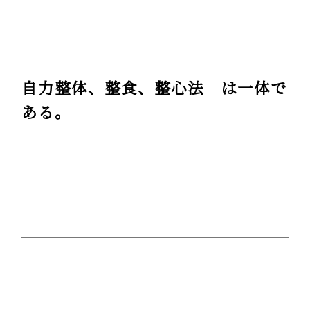
自力整体、整食、整心法 は一体で
ある。