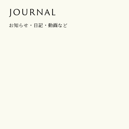
JOURNAL
お知らせ・日記・動画など