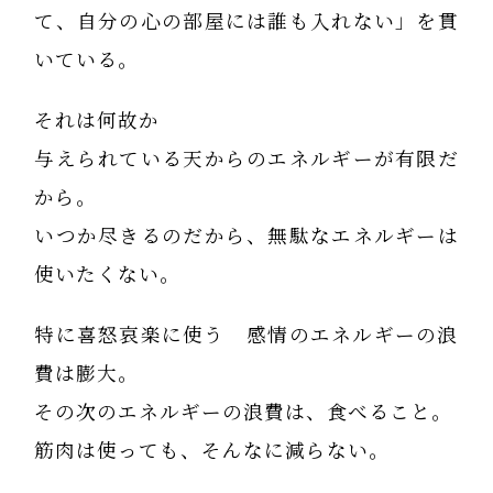
て、自分の心の部屋には誰も入れない」を貫
いている。
それは何故か
与えられている天からのエネルギーが有限だ
から。
いつか尽きるのだから、無駄なエネルギーは
使いたくない。
特に喜怒哀楽に使う 感情のエネルギーの浪
費は膨大。
その次のエネルギーの浪費は、食べること。
筋肉は使っても、そんなに減らない。