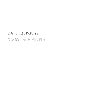
DATE : 2019.10.22
DIARY｜矢上 裕の日々