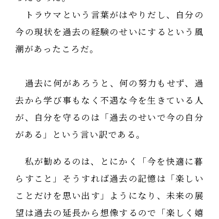
トラウマという言葉がはやりだし、自分の
今の現状を過去の経験のせいにするという風
潮があったころだ。
過去に何があろうと、何の努力もせず、過
去から学び事もなく不遇な今を生きている人
が、自分を守るのは「過去のせいで今の自分
がある」という言い訳である。
私が勧めるのは、とにかく「今を快適に暮
らすこと」そうすれば過去の記憶は「楽しい
ことだけを思い出す」ようになり、未来の展
望は過去の延長から想像するので「楽しく嬉