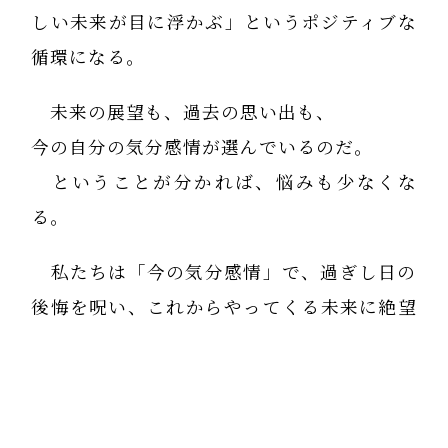
しい未来が目に浮かぶ」というポジティブな
循環になる。
未来の展望も、過去の思い出も、
今の自分の気分感情が選んでいるのだ。
ということが分かれば、悩みも少なくな
る。
私たちは「今の気分感情」で、過ぎし日の
後悔を呪い、これからやってくる未来に絶望
するのだ。