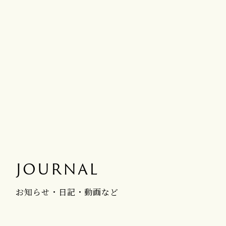
JOURNAL
お知らせ・日記・動画など