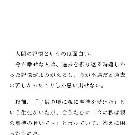
人間の記憶というのは面白い。
今が幸せな人は、過去を振り返る時嬉しか
った記憶がよみがえるし、今が不遇だと過去
の苦しかったことしか思い出せない。
以前、「子供の頃に親に虐待を受けた」と
いう生徒がいたが、合うたびに「今の私は親
の虐待のせいです」と言っていて、答えに困
ったものだ。