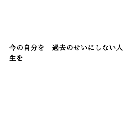
今の自分を 過去のせいにしない人
生を