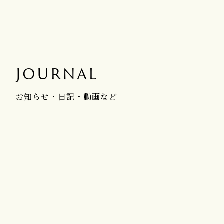
JOURNAL
お知らせ・日記・動画など