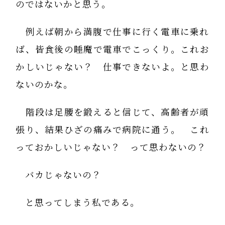
のではないかと思う。
例えば朝から満腹で仕事に行く電車に乗れ
ば、皆食後の睡魔で電車でこっくり。これお
かしいじゃない？ 仕事できないよ。と思わ
ないのかな。
階段は足腰を鍛えると信じて、高齢者が頑
張り、結果ひざの痛みで病院に通う。 これ
っておかしいじゃない？ って思わないの？
バカじゃないの？
と思ってしまう私である。