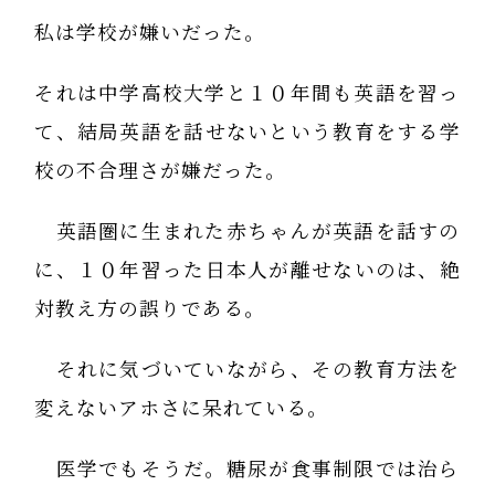
私は学校が嫌いだった。
それは中学高校大学と１０年間も英語を習っ
て、結局英語を話せないという教育をする学
校の不合理さが嫌だった。
英語圏に生まれた赤ちゃんが英語を話すの
に、１０年習った日本人が離せないのは、絶
対教え方の誤りである。
それに気づいていながら、その教育方法を
変えないアホさに呆れている。
医学でもそうだ。糖尿が食事制限では治ら