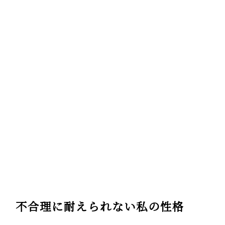
不合理に耐えられない私の性格