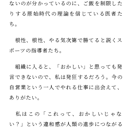
ないのが分かっているのに、ご飯を制限した
りする原始時代の理論を信じている医者た
ち。
根性、根性、やる気次第で勝てると説くス
ポーツの指導者たち。
組織に入ると、「おかしい」と思っても発
言できないので、私は発狂するだろう。今の
自営業という一人でやれる仕事に出会えて、
ありがたい。
私はこの「これって、おかしいじゃな
い？」という違和感が人類の進歩につながる