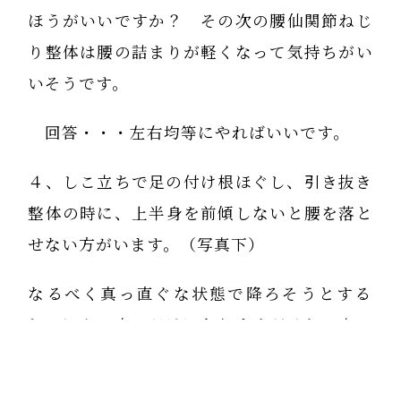
ほうがいいですか？ その次の腰仙関節ねじ
り整体は腰の詰まりが軽くなって気持ちがい
いそうです。
回答・・・左右均等にやればいいです。
４、しこ立ちで足の付け根ほぐし、引き抜き
整体の時に、上半身を前傾しないと腰を落と
せない方がいます。（写真下）
なるべく真っ直ぐな状態で降ろそうとする
と、ほんの少しだけになりますがそれで良い
ですか？