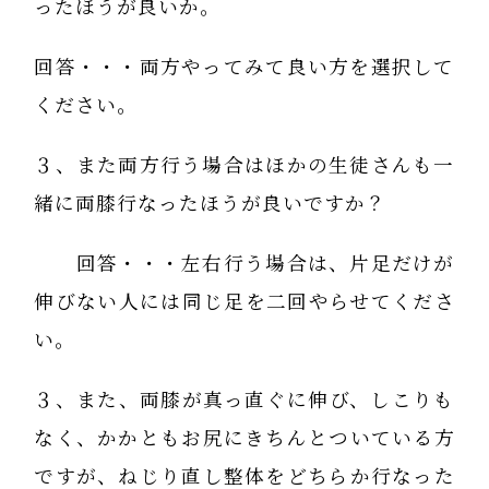
ったほうが良いか。
回答・・・両方やってみて良い方を選択して
ください。
３、また両方行う場合はほかの生徒さんも一
緒に両膝行なったほうが良いですか？
回答・・・左右行う場合は、片足だけが
伸びない人には同じ足を二回やらせてくださ
い。
３、また、両膝が真っ直ぐに伸び、しこりも
なく、かかともお尻にきちんとついている方
ですが、ねじり直し整体をどちらか行なった