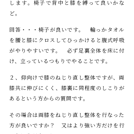
します。椅子で背中と膝を縛って良いかな
ど。
回答・・・椅子が良いです。 輪っかタオル
を腰と膝にクロスしてひっかけると腹式呼吸
がやりやすいです。 必ず足裏全体を床に付
け、立っているつもりでやることです。
２、仰向けで膝のねじり直し整体ですが、両
膝共に伸びにくく、膝裏に同程度のしこりが
あるという方からの質問です。
その場合は両膝をねじり直し整体を行なった
方が良いですか？ 又はより強い方だけを行