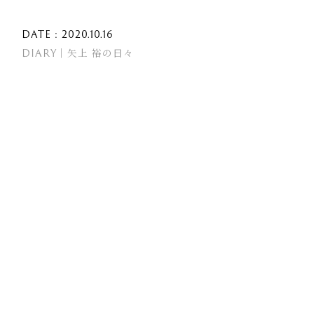
DATE : 2020.10.16
DIARY｜矢上 裕の日々