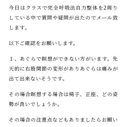
今日はクラスで完全呼吸法自力整体を2周り
している中で質問や疑問が出たのでメール致
します。
以下ご確認をお願いします。
１、あぐらで瞑想ができない方がいます。先
天的に右股関節の変形がありあぐらは痛みが
出て出来ないそうです。
その場合瞑想する場合は椅子、正座、どの姿
勢が良いでしょうか。
その場合の注意点などもありましたらお願い