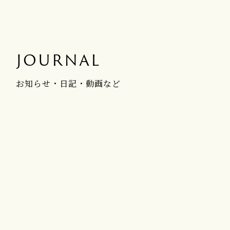
JOURNAL
お知らせ・日記・動画など