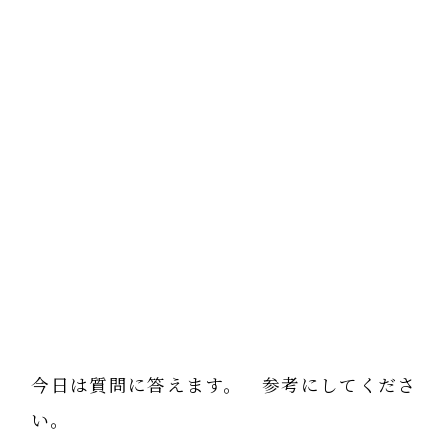
今日は質問に答えます。 参考にしてくださ
い。