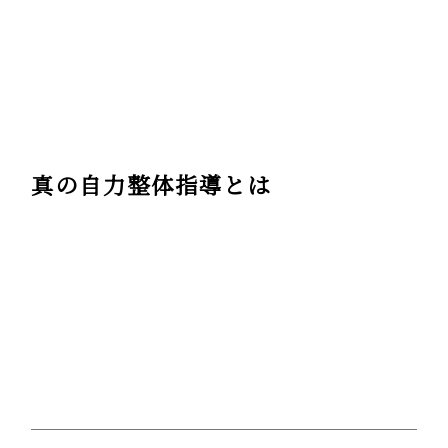
真の自力整体指導とは