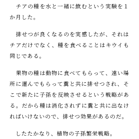
チアの種を水と一緒に飲むという実験を１
か月した。
排せつが良くなるのを実感したが、それは
チアだけでなく、種を食べることはキウイも
同じである。
果物の種は動物に食べてもらって、遠い場
所に運んでもらって糞と共に排せつされ、そ
こで新たに子孫を反映させるという戦略があ
る。だから種は消化されずに糞と共に出なけ
ればいけないので、排せつ効果があるのだ。
したたかなり、植物の子孫繁栄戦略。