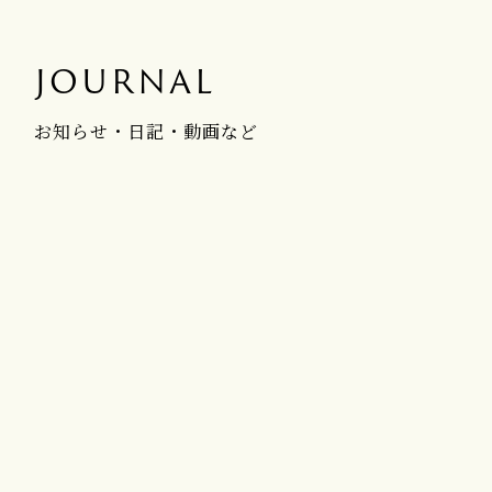
JOURNAL
お知らせ・日記・動画など