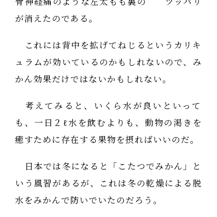
骨神経痛のような左太もも裏の ツッパリ
が消えたのである。
これには背中を拡げてねじるというカリキ
ュラムが効いているのかもしれないので、み
かん効果だけではないかもしれない。
考えてみると、いくら水が良いといって
も、一日２ℓ水を飲むよりも、動物の渇きを
癒すために存在する果物を摂ればいいのだ。
日本では冬になると「こたつでみかん」と
いう風習があるが、これは冬の乾燥による脱
水をみかんで防いでいたのだろう。