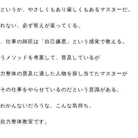
というか、やさしくもあり厳しくもあるマスターだ。
ない、必ず答えが返ってくる。
、仕事の師匠は「自己嫌悪」という感覚で教える。
うメソッドを考案して、普及しているが
力整体の普及に適した人物を探し当てたマスターが
その仕事をやらせているのだという意識がある。
かんないだろうな。こんな気持ち。
自力整体教室です。