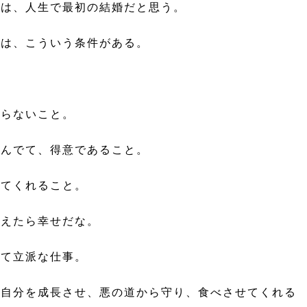
は、人生で最初の結婚だと思う。
には、こういう条件がある。
まらないこと。
きんでて、得意であること。
してくれること。
えたら幸せだな。
って立派な仕事。
自分を成長させ、悪の道から守り、食べさせてくれる