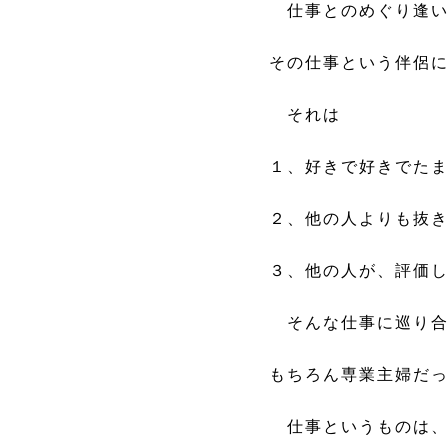
仕事とのめぐり逢い
その仕事という伴侶
それは
１、好きで好きでた
２、他の人よりも抜
３、他の人が、評価
そんな仕事に巡り合
もちろん専業主婦だ
仕事というものは、