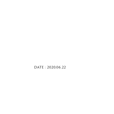
DATE : 2020.06.22