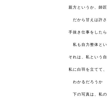
親方というか、師匠
だから甘えは許され
手抜き仕事をしたら
私も自力整体とい
それは、私という自
私に白羽を立てて、
わかるだろうか わ
下の写真は、私の