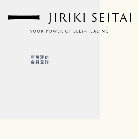
YOUR POWER OF SELF-HEALING
新規通信
会員登録