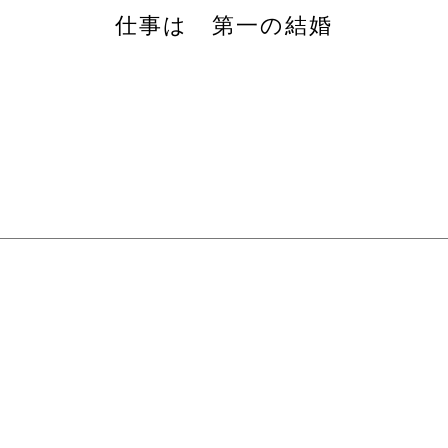
仕事は 第一の結婚