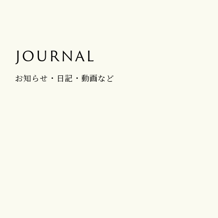
JOURNAL
お知らせ・日記・動画など