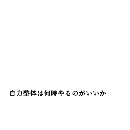
自力整体は何時やるのがいいか