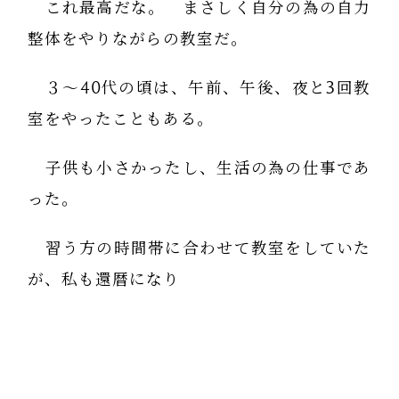
これ最高だな。 まさしく自分の為の自力
整体をやりながらの教室だ。
３～40代の頃は、午前、午後、夜と3回教
室をやったこともある。
子供も小さかったし、生活の為の仕事であ
った。
習う方の時間帯に合わせて教室をしていた
が、私も還暦になり
自分がやりたい時間帯に、「道楽としての
自力整体」をやりたい。