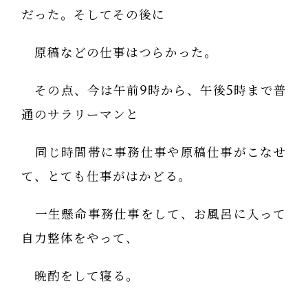
だった。そしてその後に
原稿などの仕事はつらかった。
その点、今は午前9時から、午後5時まで普
通のサラリーマンと
同じ時間帯に事務仕事や原稿仕事がこなせ
て、とても仕事がはかどる。
一生懸命事務仕事をして、お風呂に入って
自力整体をやって、
晩酌をして寝る。