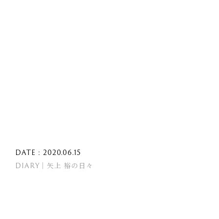
DATE : 2020.06.15
DIARY｜矢上 裕の日々