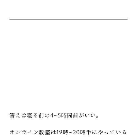
答えは寝る前の4~5時間前がいい。
オンライン教室は19時~20時半にやっている