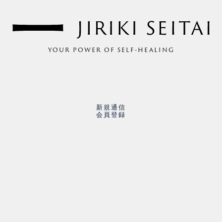
YOUR POWER OF SELF-HEALING
新規通信
会員登録