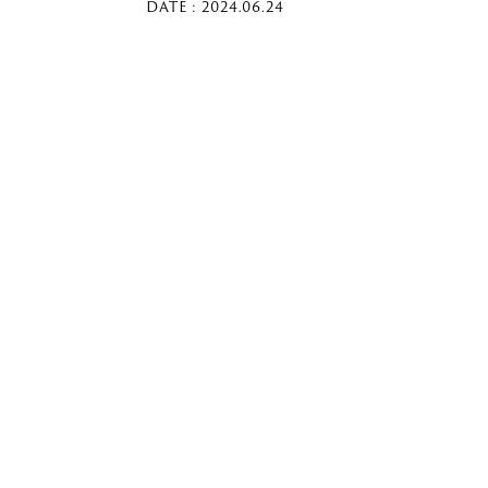
DATE : 2024.06.24