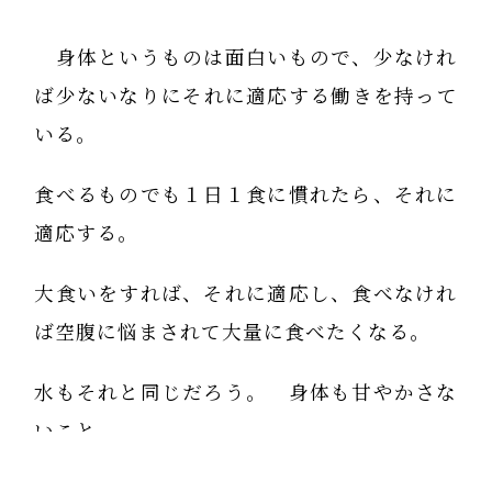
身体というものは面白いもので、少なけれ
ば少ないなりにそれに適応する働きを持って
いる。
食べるものでも１日１食に慣れたら、それに
適応する。
大食いをすれば、それに適応し、食べなけれ
ば空腹に悩まされて大量に食べたくなる。
水もそれと同じだろう。 身体も甘やかさな
いこと。
戦後の食糧難の頃に糖尿病などの慢性病が