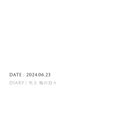
DATE : 2024.06.23
DIARY｜矢上 裕の日々