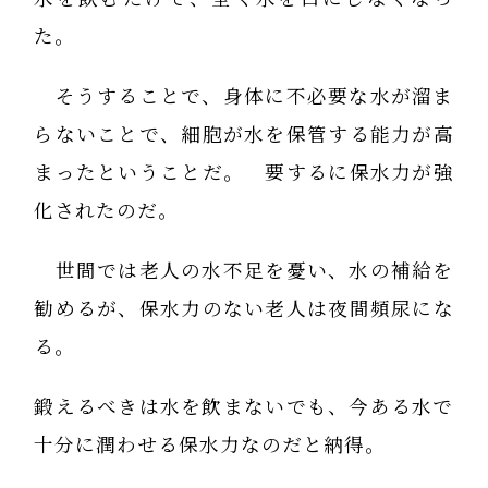
た。
そうすることで、身体に不必要な水が溜ま
らないことで、細胞が水を保管する能力が高
まったということだ。 要するに保水力が強
化されたのだ。
世間では老人の水不足を憂い、水の補給を
勧めるが、保水力のない老人は夜間頻尿にな
る。
鍛えるべきは水を飲まないでも、今ある水で
十分に潤わせる保水力なのだと納得。