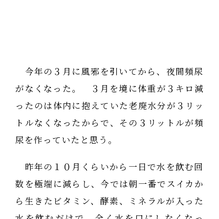
今年の３月に風邪を引いてから、夜間頻尿
がなくなった。 ３月を境に体重が３キロ減
ったのは体内に抱えていた老廃水分が３リッ
トルなくなったからで、その３リットルが頻
尿を作っていたと思う。
昨年の１０月くらいから一日で水を飲む回
数を極端に減らし、今では朝一番でスイカか
ら生きたビタミン、酵素、ミネラルが入った
水を飲むだけで、全く水を口にしなくなっ