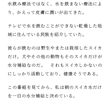
水飲み療法ではなく、水を飲まない療法によ
り、かえって皮膚に潤いが出てきた。
テレビで水を飲むことができない乾燥した地
域に住んでいる民族を紹介していた。
彼らが飲むのは野生やまたは栽培したスイカ
だけ。犬やその他の動物もそのスイカだけが
水分補給なのだ。 それもスイカしかないの
にしっかり活動しており、健康そうである。
この番組を見てから、私は朝のスイカ水だけ
を一日の水分補給と決めている。