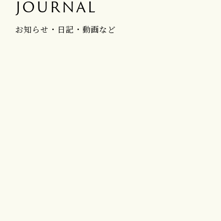
JOURNAL
お知らせ・日記・動画など