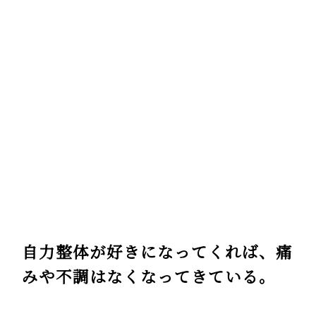
自力整体が好きになってくれば、痛
みや不調はなくなってきている。