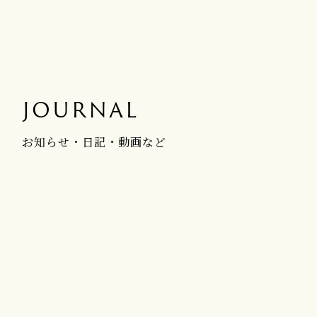
JOURNAL
お知らせ・日記・動画など