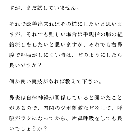
すが、まだ試していません。
それで改善出来ればその様にしたいと思いま
すが、それでも難しい場合は手親指の肺の経
絡流しをしたいと思いますが、それでも右鼻
腔で呼吸がしにくい時は、どのようにしたら
良いですか？
何か良い実技があれば教えて下さい。
鼻炎は自律神経が関係していると聞いたこと
があるので、内関のツボ刺激などをして、呼
吸がラクになってから、片鼻呼吸をしても良
いでしょうか？