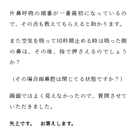
片鼻呼吸の順番が一番最初になっているの
で、その点も教えてもらえると助かります。
また空気を吸って10秒間止める時は吸った側
の鼻は、その後、指で押さえるのでしょう
か？
（その場合両鼻腔は閉じてる状態ですか？）
画面ではよく見えなかったので、質問させて
いただきました。
矢上です。 お答えします。