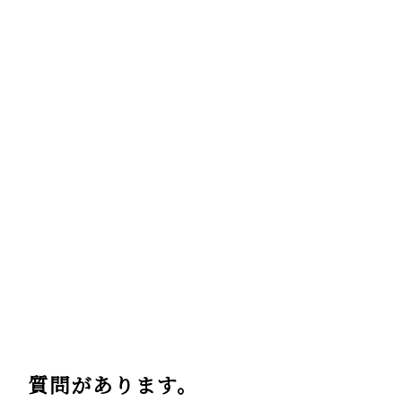
質問があります。