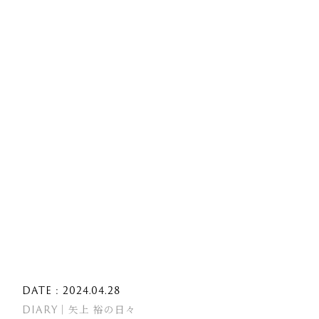
DATE : 2024.04.28
DIARY｜矢上 裕の日々