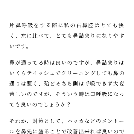
片鼻呼吸をする際に私の右鼻腔はとても狭
く、左に比べて、とても鼻詰まりになりやす
いです。
鼻が通ってる時は良いのですが、鼻詰まりは
いくらテイッシュでクリーニングしても鼻の
通りは悪く、殆どそちら側は呼吸できず大変
苦しいのですが、そういう時は口呼吸になっ
ても良いのでしょうか？
それか、対策として、ハッカなどのメントー
ルを鼻先に塗ることで改善出来れば良いので