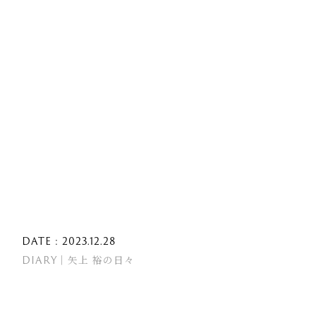
DATE : 2023.12.28
DIARY｜矢上 裕の日々