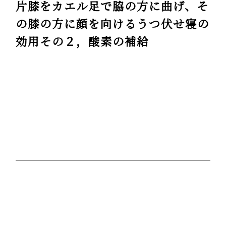
片膝をカエル足で脇の方に曲げ、そ
の膝の方に顔を向けるうつ伏せ寝の
効用その２，酸素の補給