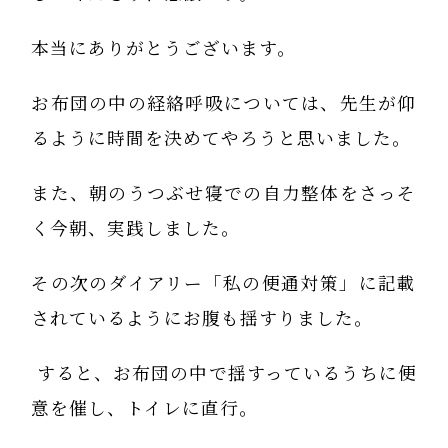
本当にありがとうございます。
お布団の中の経絡呼吸については、先生が仰
るように時間を決めてやろうと思いました。
また、朝のうつぶせ寝での自力整体をさっそ
く今朝、実践しました。
その次のダイアリー「私の便通対策」に記載
されているようにお腹も揺すりました。
すると、お布団の中で揺すっているうちに便
意を催し、トイレに直行。