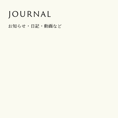
JOURNAL
お知らせ・日記・動画など