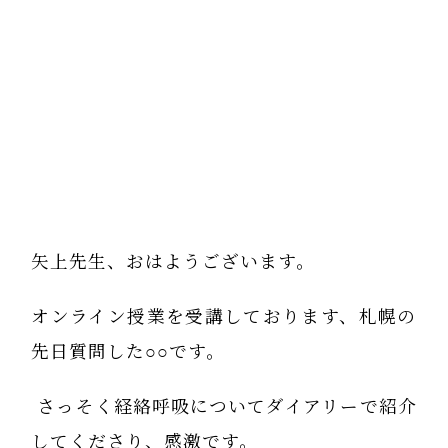
矢上先生、おはようございます。
オンライン授業を受講しております、札幌の
先日質問した○○です。
さっそく経絡呼吸についてダイアリーで紹介
してくださり、感激です。