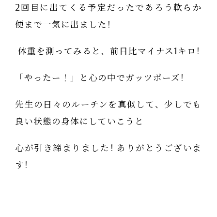
2回目に出てくる予定だったであろう軟らか
便まで一気に出ました!
体重を測ってみると、前日比マイナス1キロ!
「やったー！」と心の中でガッツポーズ!
先生の日々のルーチンを真似して、少しでも
良い状態の身体にしていこうと
心が引き締まりました! ありがとうございま
す!