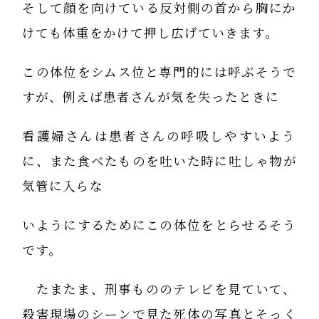
そして顔を向けている反対側の首から胸にか
けても体重をかけて押し広げていきます。
この体位をシムス位と専門的には呼ぶそうで
すが、例えば患者さんが気を失ったときに
看護婦さんは患者さんの呼吸しやすいよう
に、また食べたものを吐いた時に吐しゃ物が
気管に入らな
いようにするためにこの体位をとらせるそう
です。
たまたま、刑事もののテレビを見ていて、
殺害現場のシーンで見た死体の写真とそっく