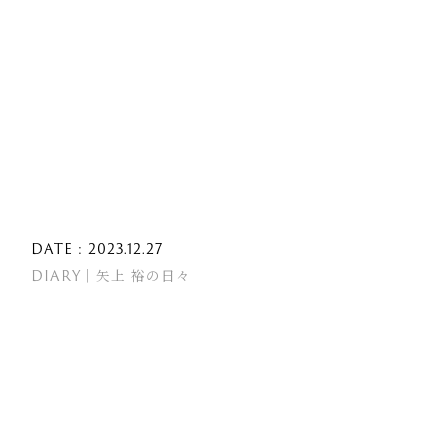
DATE : 2023.12.27
DIARY｜矢上 裕の日々