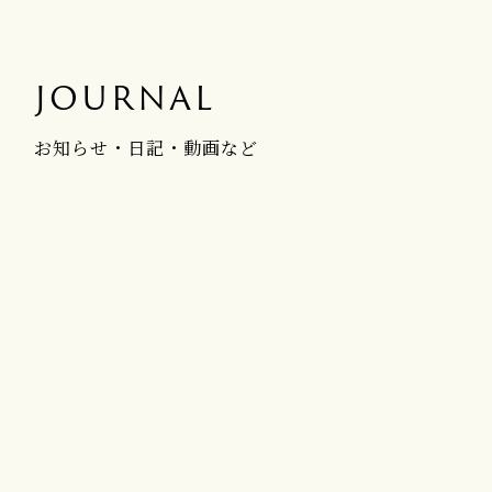
JOURNAL
お知らせ・日記・動画など