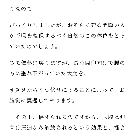
りなので
びっくりしましたが、おそらく死ぬ間際の人
が呼吸を確保するべく自然のこの体位をとっ
ていたのでしょう。
さて便秘に戻りますが、長時間仰向けで腰の
方に垂れ下がっていた大腸を、
朝起きたらうつ伏せにすることによって、お
腹側に裏返してやります。
その上、揺すられるのですから、大腸は仰
向け圧迫から解放されるという効果と、揺さ