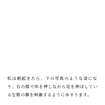
私は朝起きたら、下の写真のような姿にな
り、右の膝で床を押しながら足を伸ばしてい
る左側の腸を刺激するようにゆすります。