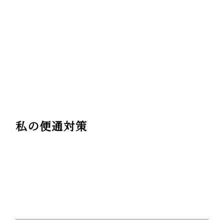
私の便通対策