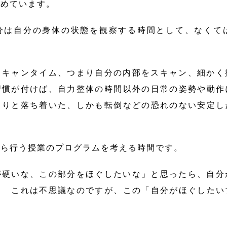
勧めています。
は自分の身体の状態を観察する時間として、なくて
スキャンタイム、つまり自分の内部をスキャン、細かく
習慣が付けば、自力整体の時間以外の日常の姿勢や動作
くりと落ち着いた、しかも転倒などの恐れのない安定し
ら行う授業のプログラムを考える時間です。
が硬いな、この部分をほぐしたいな」と思ったら、自分
。 これは不思議なのですが、この「自分がほぐしたい