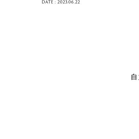
DATE : 2023.06.22
自