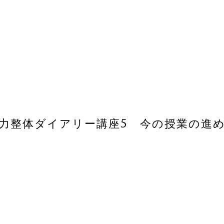
力整体ダイアリー講座5 今の授業の進