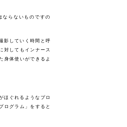
はならないものですの
撮影していく時間と呼
に対してもインナース
た身体使いができるよ
がほぐれるようなプロ
プログラム」をすると