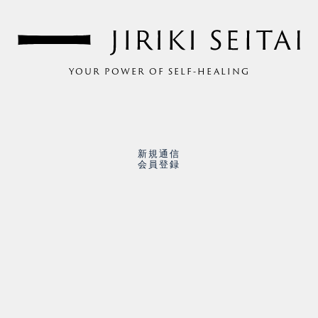
YOUR POWER OF SELF-HEALING
新規通信
会員登録