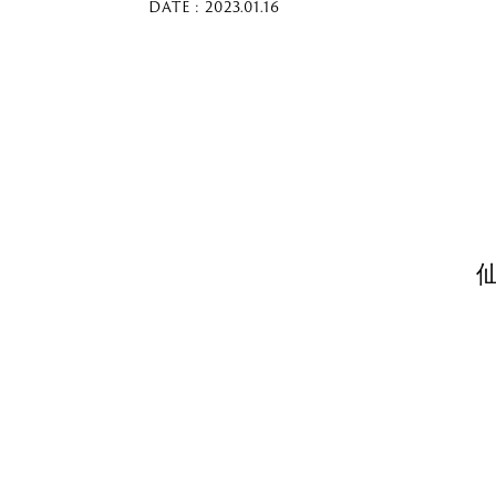
DATE : 2023.01.16