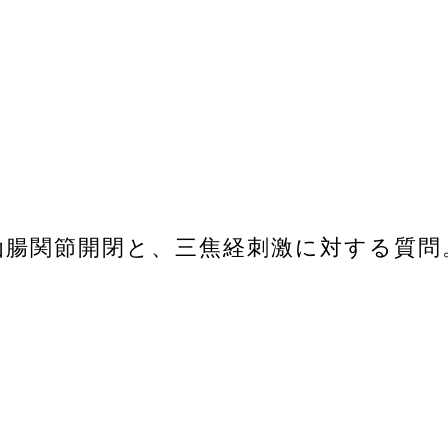
仙腸関節開閉と、三焦経刺激に対する質問