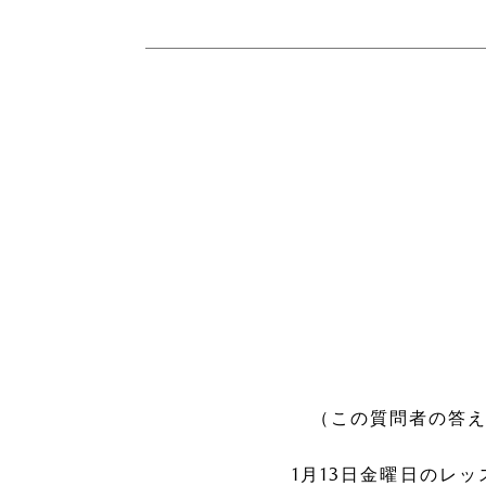
（この質問者の答え
1月13日金曜日のレ