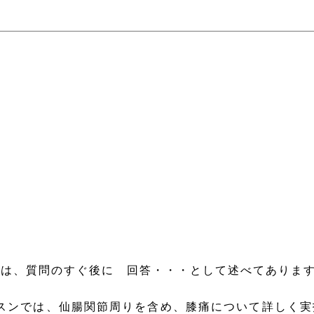
は、質問のすぐ後に 回答・・・として述べてありま
ッスンでは、仙腸関節周りを含め、膝痛について詳しく