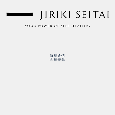
YOUR POWER OF SELF-HEALING
新規通信
会員登録