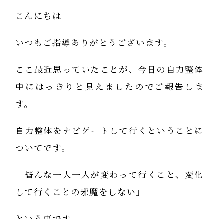
こんにちは
いつもご指導ありがとうございます。
ここ最近思っていたことが、今日の自力整体
中にはっきりと見えましたのでご報告しま
す。
自力整体をナビゲートして行くということに
ついてです。
「皆んな一人一人が変わって行くこと、変化
して行くことの邪魔をしない」
という事です。