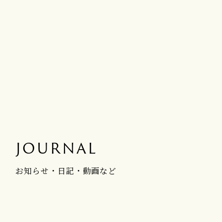
JOURNAL
お知らせ・日記・動画など