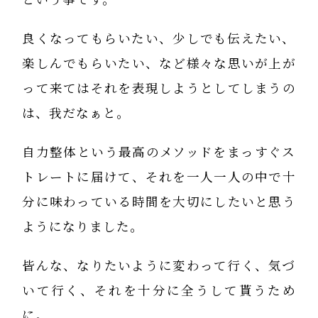
良くなってもらいたい、少しでも伝えたい、
楽しんでもらいたい、など様々な思いが上が
って来てはそれを表現しようとしてしまうの
は、我だなぁと。
自力整体という最高のメソッドをまっすぐス
トレートに届けて、それを一人一人の中で十
分に味わっている時間を大切にしたいと思う
ようになりました。
皆んな、なりたいように変わって行く、気づ
いて行く、それを十分に全うして貰うため
に。