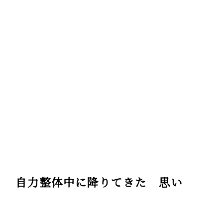
自力整体中に降りてきた 思い