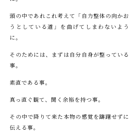
頭の中であれこれ考えて「自力整体の向かお
うとしている道」を曲げてしまわないよう
に。
そのためには、まずは自分自身が整っている
事。
素直である事。
真っ直ぐ観て、聞く余裕を持つ事。
その中で降りて来た本物の感覚を躊躇せずに
伝える事。