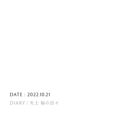
DATE : 2022.10.21
DIARY｜矢上 裕の日々