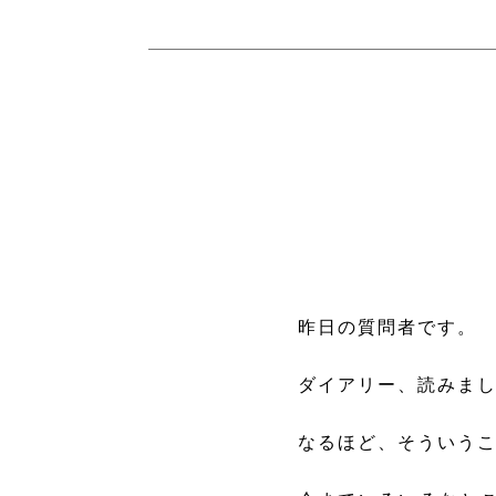
昨日の質問者です。
ダイアリー、読みま
なるほど、そういう