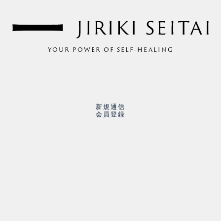
YOUR POWER OF SELF-HEALING
新規通信
会員登録