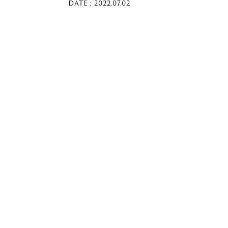
DATE : 2022.07.02