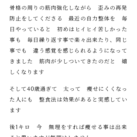
骨格の周りの筋肉強化しながら 歪みの再発
防止をしてくださる 最近の自力整体を 毎
日やっていると 初めはヒイヒイ苦しかった
事も 毎日繰り返す事で楽々出来たり、同じ
事でも 違う感覚を感じられるようになって
きました 筋肉が少しついてきたのだと 嬉
しくなります
そして40歳過ぎて 太って 痩せにくくなっ
た人にも 整食法は効果があると実感してい
ます
後1キロ 今 無理をすれば痩せる事は出来