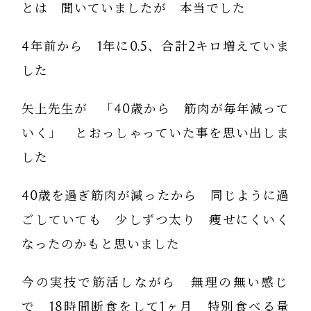
とは 聞いていましたが 本当でした
4年前から 1年に0.5、合計2キロ増えていま
した
矢上先生が 「40歳から 筋肉が毎年減って
いく」 とおっしゃっていた事を思い出しま
した
40歳を過ぎ筋肉が減ったから 同じように過
ごしていても 少しずつ太り 痩せにくいく
なったのかもと思いました
今の実技で筋活しながら 無理の無い感じ
で 18時間断食をして1ヶ月 特別食べる量