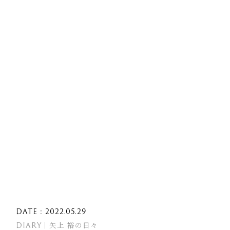
DATE : 2022.05.29
DIARY｜矢上 裕の日々