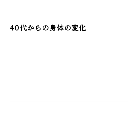
40代からの身体の変化