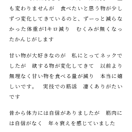
も変わりませんが 食べたいと思う物が少し
ずつ変化してきているのと、ずーっと減らな
かった体重が1キロ減り むくみが無くなっ
たかんじがします
甘い物が大好きなのが 私にとってネックで
したが 欲する物が変化してきて 以前より
無理なく甘い物を食べる量が減り 本当に嬉
しいです。 実技での筋活 凄くありがたい
です
昔から体力には自信がありましたが 筋肉に
は自信がなく 年々衰えを感じていました