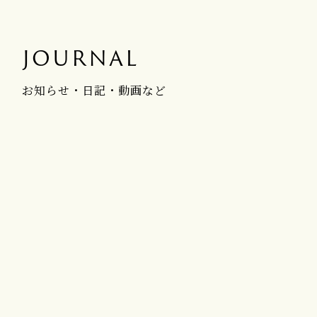
JOURNAL
お知らせ・日記・動画など