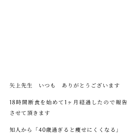
矢上先生 いつも ありがとうございます
18時間断食を始めて1ヶ月経過したので報告
させて頂きます
知人から「40歳過ぎると痩せにくくなる」