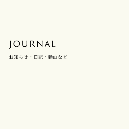
JOURNAL
お知らせ・日記・動画など