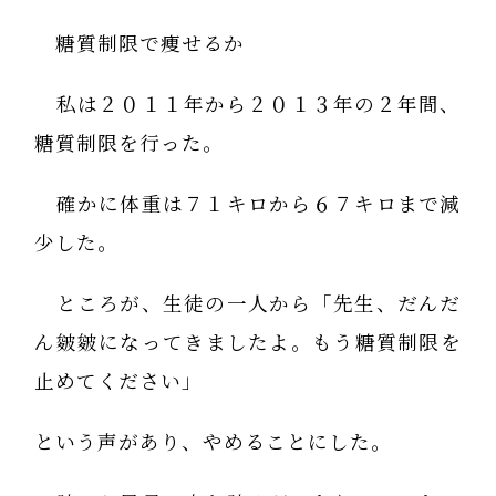
糖質制限で痩せるか
私は２０１１年から２０１３年の２年間、
糖質制限を行った。
確かに体重は７１キロから６７キロまで減
少した。
ところが、生徒の一人から「先生、だんだ
ん皴皴になってきましたよ。もう糖質制限を
止めてください」
という声があり、やめることにした。