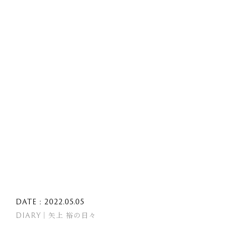
DATE : 2022.05.05
DIARY｜矢上 裕の日々