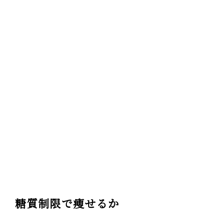
糖質制限で痩せるか