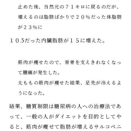
止めた後、当然元の７１キロに戻るのだが、
増えるのは脂肪ばかりで２０％だった体脂肪
が２３％に
１０.5だった内臓脂肪が１５に増えた。
筋肉が痩せたので、背骨を支えきれなくなっ
て腰痛が発生した。
太ももの筋肉が痩せた結果、足先が冷えるよ
うになった。
結果、糖質制限は糖尿病の人への治療法であ
って、一般の人がダイエットを目的としてや
ると、筋肉が痩せて脂肪が増えるサルコペニ