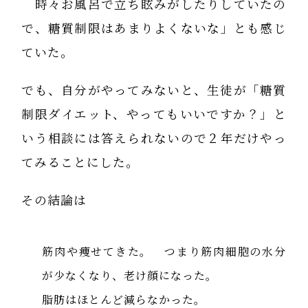
時々お風呂で立ち眩みがしたりしていたの
で、糖質制限はあまりよくないな」とも感じ
ていた。
でも、自分がやってみないと、生徒が「糖質
制限ダイエット、やってもいいですか？」と
いう相談には答えられないので２年だけやっ
てみることにした。
その結論は
筋肉や痩せてきた。 つまり筋肉細胞の水分
が少なくなり、老け顔になった。
脂肪はほとんど減らなかった。